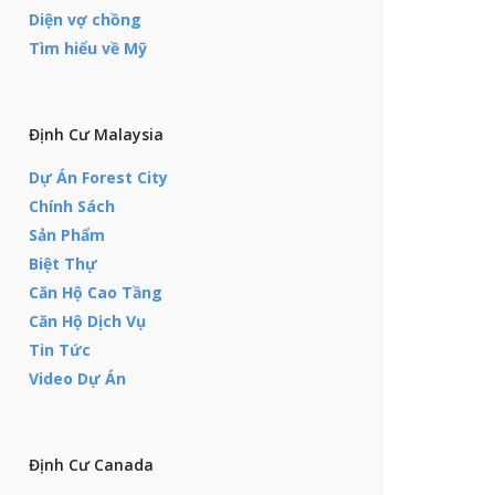
Diện vợ chồng
Tìm hiểu về Mỹ
Định Cư Malaysia
Dự Án Forest City
Chính Sách
Sản Phẩm
Biệt Thự
Căn Hộ Cao Tầng
Căn Hộ Dịch Vụ
Tin Tức
Video Dự Án
Định Cư Canada