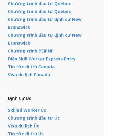
Chương trình đầu tư Québec
Chương trình đầu tư Québec
Chương trình đầu tư định cư New
Brunswick
Chương trình đầu tư định cư New
Brunswick
Chương trình PEIPNP
Diện Skill Worker Express Entry
Tin tức di trú Canada
Visa du lịch Canada
Định Cư Úc
Skilled Worker Úc
Chương trình đầu tư Úc
Visa du lịch Úc
Tin tức di trú Úc