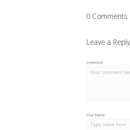
0 Comments
Leave a Reply
Comment:
Your Name: