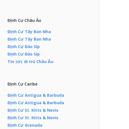
Định Cư Châu Âu
Định Cư Tây Ban Nha
Định Cư Tây Ban Nha
Định Cư Đảo Síp
Định Cư Đảo Síp
Tin tức di trú Châu Âu
Định Cư Caribe
Định Cư Antigua & Barbuda
Định Cư Antigua & Barbuda
Định Cư St. Kitts & Nevis
Định Cư St. Kitts & Nevis
Định Cư Grenada