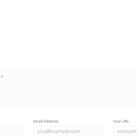
Email Address:
Your URL: