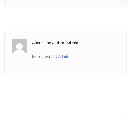
About The Author: Admin
More posts by
Admin