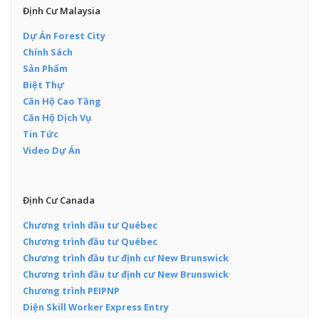
Định Cư Malaysia
Dự Án Forest City
Chính Sách
Sản Phẩm
Biệt Thự
Căn Hộ Cao Tầng
Căn Hộ Dịch Vụ
Tin Tức
Video Dự Án
Định Cư Canada
Chương trình đầu tư Québec
Chương trình đầu tư Québec
Chương trình đầu tư định cư New Brunswick
Chương trình đầu tư định cư New Brunswick
Chương trình PEIPNP
Diện Skill Worker Express Entry