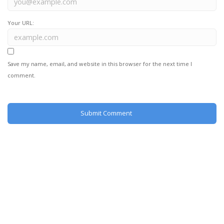
Your URL:
Save my name, email, and website in this browser for the next time I
comment.