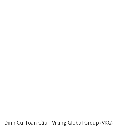
Định Cư Toàn Cầu - Viking Global Group (VKG)