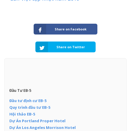
Share on Facebook
Share on Twitter
Đầu Tư EB-5
Đầu tư định cư EB-5
Quy trình đầu tư EB-5
Hội thảo EB-5
Dự Án Portland Proper Hotel
Dự Án Los Angeles Morrison Hotel