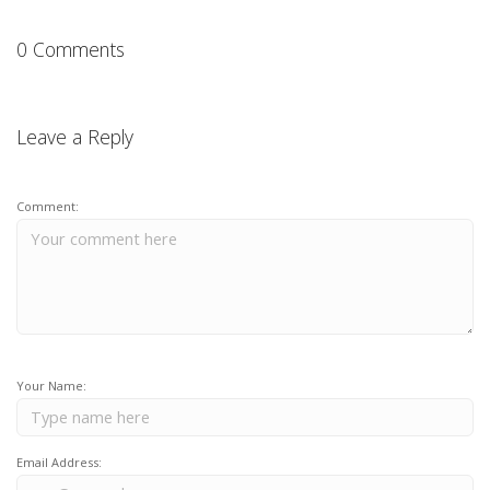
0 Comments
Leave a Reply
Comment:
Your Name:
Email Address: