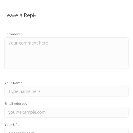
Leave a Reply
Comment:
Your Name:
Email Address:
Your URL: