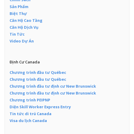
Sản Phẩm
Biệt Thự
Căn Hộ Cao Tầng
Căn Hộ Dịch Vụ
Tin Tức
Video Dự Án
Định Cư Canada
Chương trình đầu tư Québec
Chương trình đầu tư Québec
Chương trình đầu tư định cư New Brunswick
Chương trình đầu tư định cư New Brunswick
Chương trình PEIPNP
Diện Skill Worker Express Entry
Tin tức di trú Canada
Visa du lịch Canada