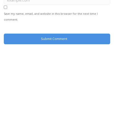
Save my name, email, and website in this browser for the next time I
comment.