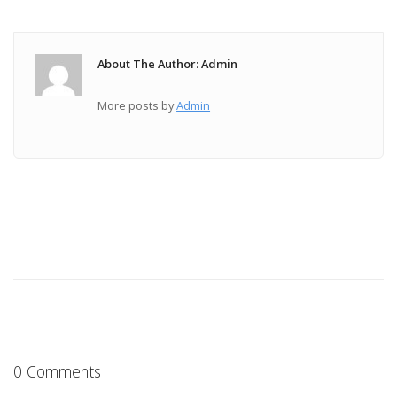
About The Author: Admin
More posts by
Admin
0 Comments