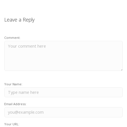
Leave a Reply
Comment:
Your Name:
Email Address:
Your URL: