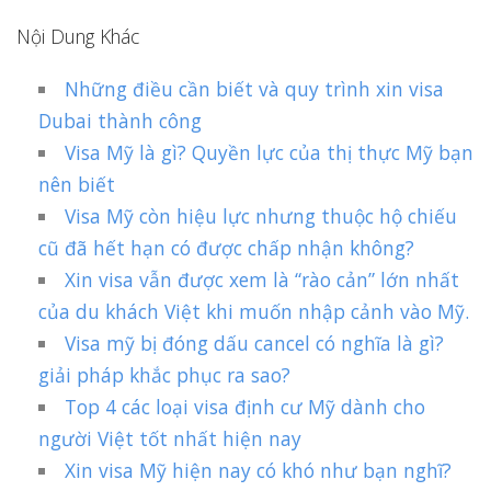
Nội Dung Khác
Những điều cần biết và quy trình xin visa
Dubai thành công
Visa Mỹ là gì? Quyền lực của thị thực Mỹ bạn
nên biết
Visa Mỹ còn hiệu lực nhưng thuộc hộ chiếu
cũ đã hết hạn có được chấp nhận không?
Xin visa vẫn được xem là “rào cản” lớn nhất
của du khách Việt khi muốn nhập cảnh vào Mỹ.
Visa mỹ bị đóng dấu cancel có nghĩa là gì?
giải pháp khắc phục ra sao?
Top 4 các loại visa định cư Mỹ dành cho
người Việt tốt nhất hiện nay
Xin visa Mỹ hiện nay có khó như bạn nghĩ?