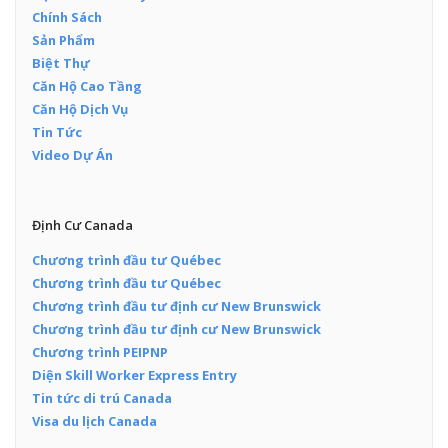
Chính Sách
Sản Phẩm
Biệt Thự
Căn Hộ Cao Tầng
Căn Hộ Dịch Vụ
Tin Tức
Video Dự Án
Định Cư Canada
Chương trình đầu tư Québec
Chương trình đầu tư Québec
Chương trình đầu tư định cư New Brunswick
Chương trình đầu tư định cư New Brunswick
Chương trình PEIPNP
Diện Skill Worker Express Entry
Tin tức di trú Canada
Visa du lịch Canada