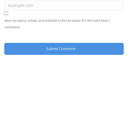
Save my name, email, and website in this browser for the next time I
comment.