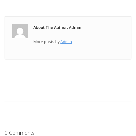
About The Author: Admin
More posts by
Admin
0 Comments