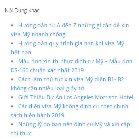
Nội Dung Khác
Hướng dẫn từ A đến Z những gì cần để xin
visa Mỹ nhanh chóng
Hướng dẫn quy trình gia hạn khi visa Mỹ
hết hạn
Mẫu đơn xin thị thực định cư Mỹ – Mẫu đơn
DS-160 chuẩn xác nhất 2019
Cách làm thủ tục xin visa Mỹ diện B1- B2
không cần nhiều loại giấy tờ
Giới Thiệu Dự Án Los Angeles Morrison Hotel
Các diện visa Mỹ không định cư theo chính
sách hiện hành 2019
Những lý do bạn nên định cư Mỹ và xin cấp
thị thực