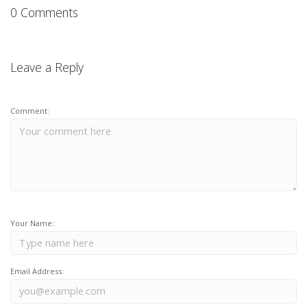
0 Comments
Leave a Reply
Comment:
Your Name:
Email Address: