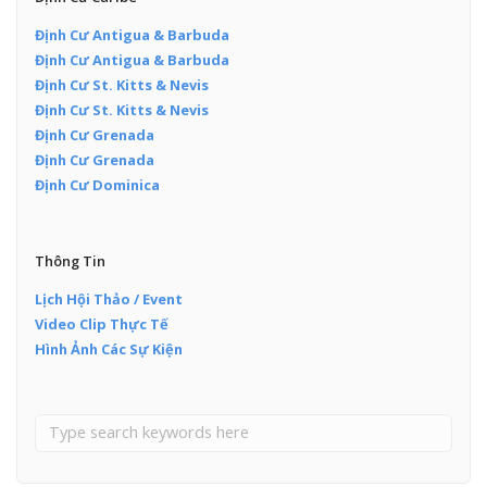
Định Cư Antigua & Barbuda
Định Cư Antigua & Barbuda
Định Cư St. Kitts & Nevis
Định Cư St. Kitts & Nevis
Định Cư Grenada
Định Cư Grenada
Định Cư Dominica
Thông Tin
Lịch Hội Thảo / Event
Video Clip Thực Tế
Hình Ảnh Các Sự Kiện