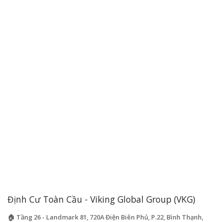
Định Cư Toàn Cầu - Viking Global Group (VKG)
🏠 Tầng 26 - Landmark 81, 720A Điện Biên Phủ, P.22, Bình Thạnh,