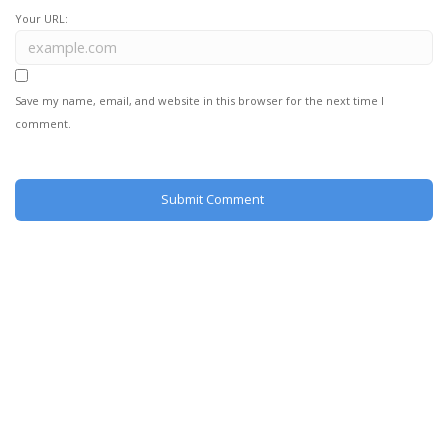
Your URL:
Save my name, email, and website in this browser for the next time I
comment.