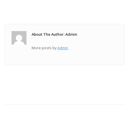
About The Author: Admin
More posts by
Admin