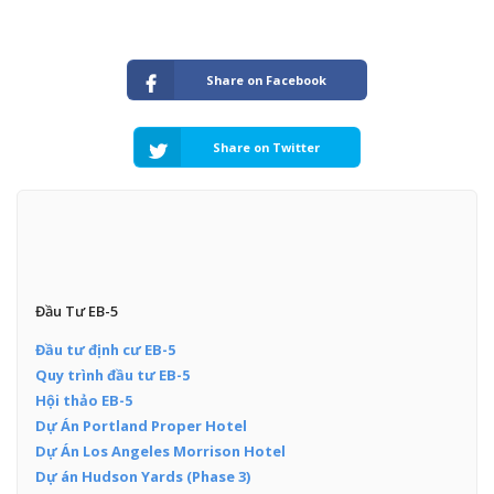
Share on Facebook
Share on Twitter
Đầu Tư EB-5
Đầu tư định cư EB-5
Quy trình đầu tư EB-5
Hội thảo EB-5
Dự Án Portland Proper Hotel
Dự Án Los Angeles Morrison Hotel
Dự án Hudson Yards (Phase 3)