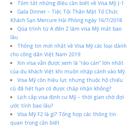
Tóm tắt những điều cần biết về Visa Mỹ J-1
Gala Dinner – Tiệc Tối Thân Mật Tổ Chức
Khách Sạn Mercure Hải Phòng ngày 16/7/2018
Qúa trình từ A đến Z làm visa Mỹ mất bao
lâu
Thông tin mới nhất về Visa Mỹ các loại dành
cho công dân Việt Nam 2019
Xin visa vẫn được xem là “rào cản” lớn nhất
của du khách Việt khi muốn nhập cảnh vào Mỹ.
Visa Mỹ còn hiệu lực nhưng thuộc hộ chiếu
cũ đã hết hạn có được chấp nhận không?
Lịch cấp visa định cư Mỹ – thời gian chờ đợi
ước tính bao lâu?
Visa Mỹ F2 là gì? Tổng hợp các thông tin
quan trọng cần biết