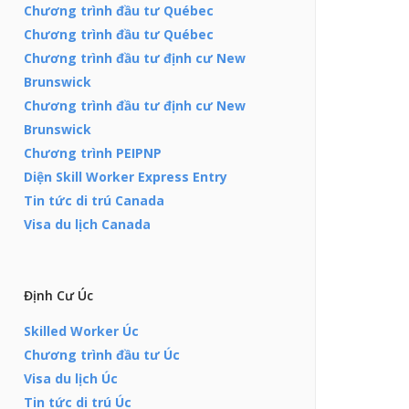
Chương trình đầu tư Québec
Chương trình đầu tư Québec
Chương trình đầu tư định cư New
Brunswick
Chương trình đầu tư định cư New
Brunswick
Chương trình PEIPNP
Diện Skill Worker Express Entry
Tin tức di trú Canada
Visa du lịch Canada
Định Cư Úc
Skilled Worker Úc
Chương trình đầu tư Úc
Visa du lịch Úc
Tin tức di trú Úc