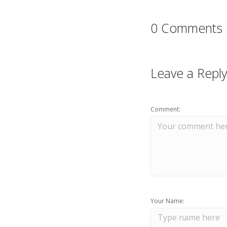
0 Comments
Leave a Reply
Comment:
Your Name: