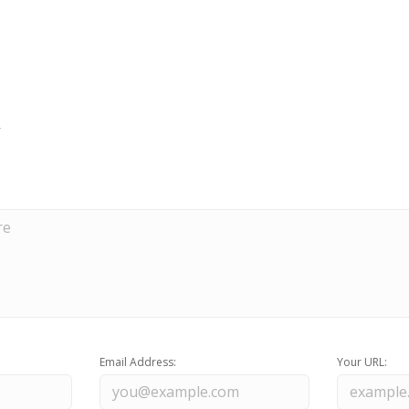
Email Address:
Your URL: