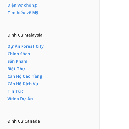
Diện vợ chồng
Tìm hiểu về Mỹ
Định Cư Malaysia
Dự Án Forest City
Chính Sách
Sản Phẩm
Biệt Thự
Căn Hộ Cao Tầng
Căn Hộ Dịch Vụ
Tin Tức
Video Dự Án
Định Cư Canada