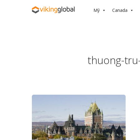
Mỹ
Canada
thuong-tru