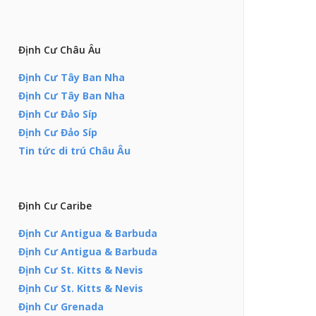
Định Cư Châu Âu
Định Cư Tây Ban Nha
Định Cư Tây Ban Nha
Định Cư Đảo Síp
Định Cư Đảo Síp
Tin tức di trú Châu Âu
Định Cư Caribe
Định Cư Antigua & Barbuda
Định Cư Antigua & Barbuda
Định Cư St. Kitts & Nevis
Định Cư St. Kitts & Nevis
Định Cư Grenada