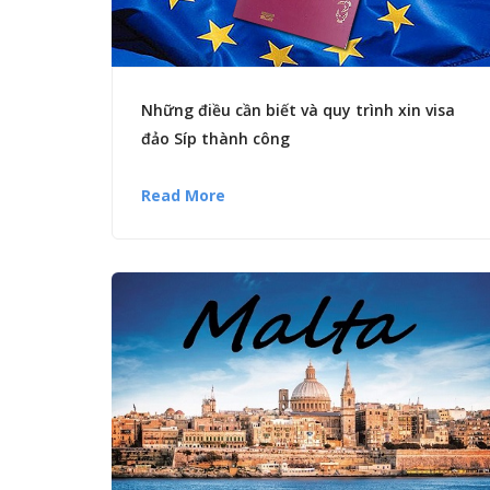
Những điều cần biết và quy trình xin visa
đảo Síp thành công
Read More