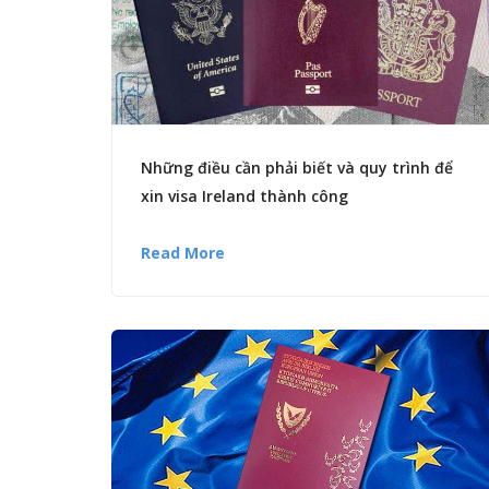
Những điều cần phải biết và quy trình để
xin visa Ireland thành công
Read More