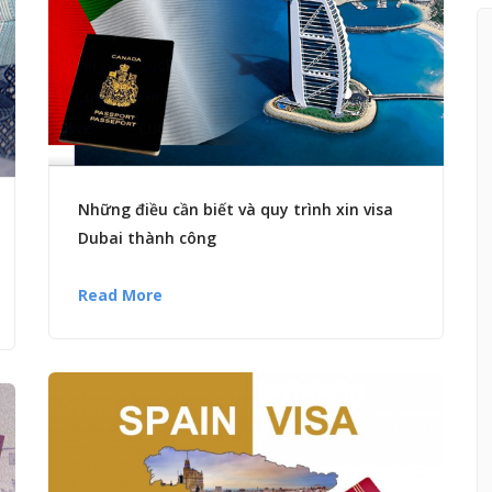
Những điều cần biết và quy trình xin visa
Dubai thành công
Read More