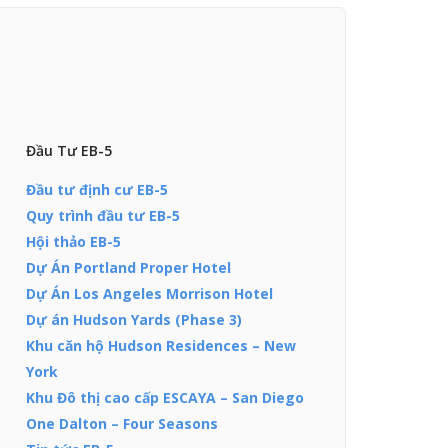
Đầu Tư EB-5
Đầu tư định cư EB-5
Quy trình đầu tư EB-5
Hội thảo EB-5
Dự Án Portland Proper Hotel
Dự Án Los Angeles Morrison Hotel
Dự án Hudson Yards (Phase 3)
Khu căn hộ Hudson Residences – New
York
Khu Đô thị cao cấp ESCAYA – San Diego
One Dalton – Four Seasons