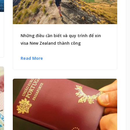
Những điều cần biết và quy trình để xin
visa New Zealand thành công
Read More