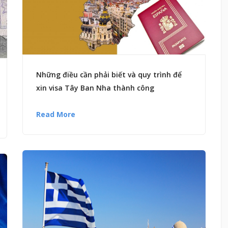
Những điều cần phải biết và quy trình để
xin visa Tây Ban Nha thành công
Read More