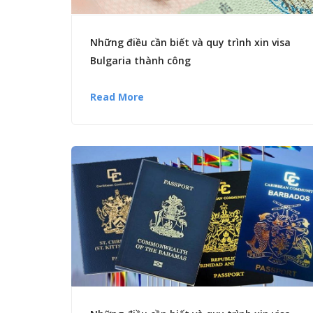
Những điều cần biết và quy trình xin visa
Bulgaria thành công
Read More