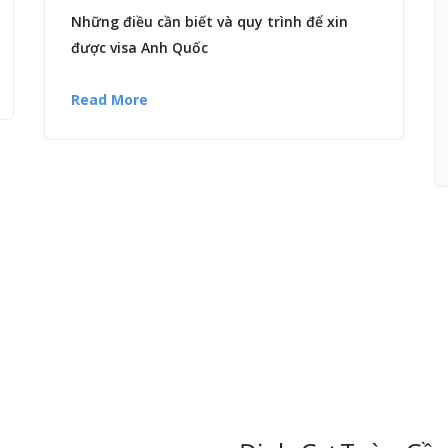
Những điều cần biết và quy trình để xin
được visa Anh Quốc
Read More