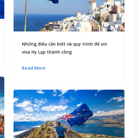
Những điều cần biết và quy trình để xin
visa Hy Lạp thành công
Read More