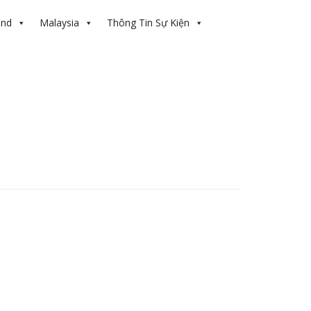
and
Malaysia
Thông Tin Sự Kiện