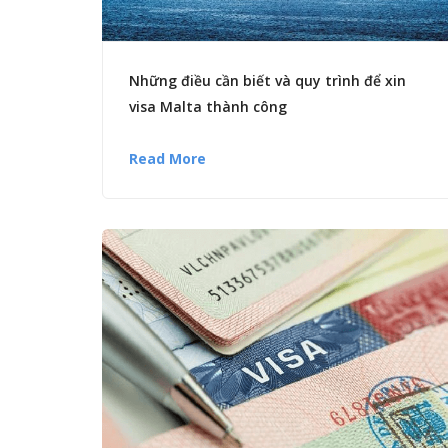
Những điều cần biết và quy trình để xin
visa Malta thành công
Read More