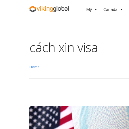
Mỹ
Canada
cách xin visa
Home