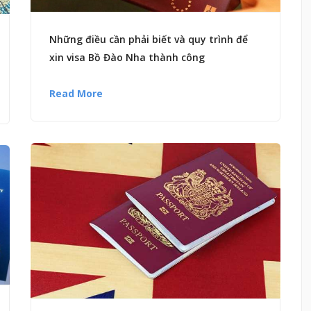
Những điều cần phải biết và quy trình để
xin visa Bồ Đào Nha thành công
Read More