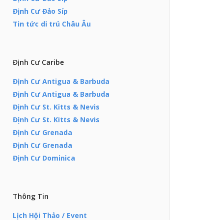
Định Cư Đảo Síp
Tin tức di trú Châu Âu
Định Cư Caribe
Định Cư Antigua & Barbuda
Định Cư Antigua & Barbuda
Định Cư St. Kitts & Nevis
Định Cư St. Kitts & Nevis
Định Cư Grenada
Định Cư Grenada
Định Cư Dominica
Thông Tin
Lịch Hội Thảo / Event