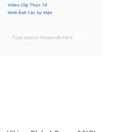
Video Clip Thực Tế
Hình Ảnh Các Sự Kiện