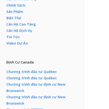
Chính Sách
Sản Phẩm
Biệt Thự
Căn Hộ Cao Tầng
Căn Hộ Dịch Vụ
Tin Tức
Video Dự Án
Định Cư Canada
Chương trình đầu tư Québec
Chương trình đầu tư Québec
Chương trình đầu tư định cư New
Brunswick
Chương trình đầu tư định cư New
Brunswick