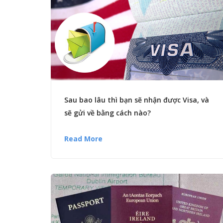
Sau bao lâu thì bạn sẽ nhận được Visa, và
sẽ gửi về bằng cách nào?
Read More