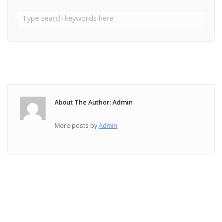
About The Author: Admin
More posts by
Admin