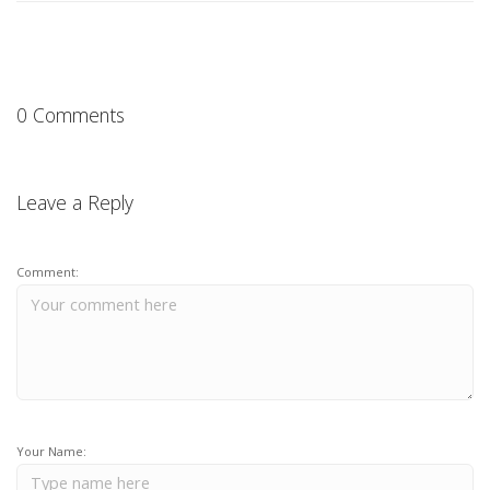
0 Comments
Leave a Reply
Comment:
Your Name: