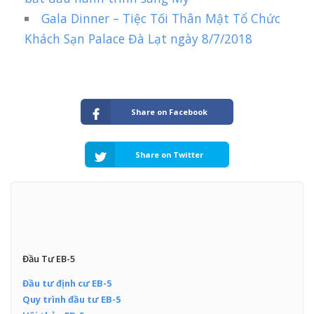
Gala Dinner – Tiệc Tối Thân Mật Tổ Chức
Khách Sạn Palace Đà Lạt ngày 8/7/2018
Share on Facebook
Share on Twitter
Đầu Tư EB-5
Đầu tư định cư EB-5
Quy trình đầu tư EB-5