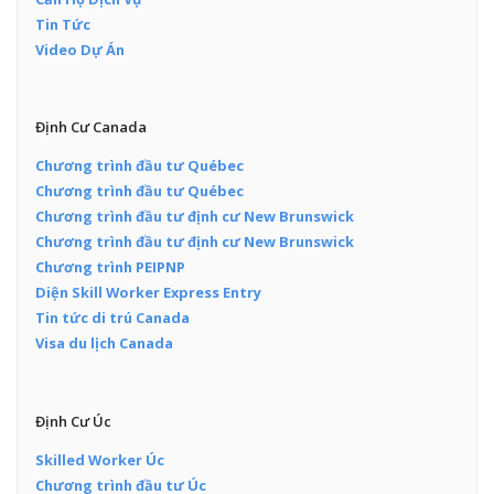
Tin Tức
Video Dự Án
Định Cư Canada
Chương trình đầu tư Québec
Chương trình đầu tư Québec
Chương trình đầu tư định cư New Brunswick
Chương trình đầu tư định cư New Brunswick
Chương trình PEIPNP
Diện Skill Worker Express Entry
Tin tức di trú Canada
Visa du lịch Canada
Định Cư Úc
Skilled Worker Úc
Chương trình đầu tư Úc