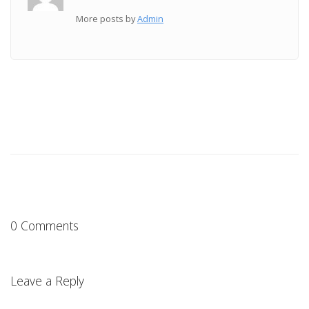
More posts by
Admin
0 Comments
Leave a Reply