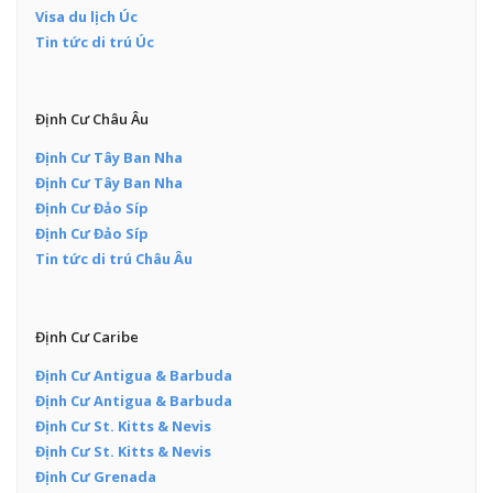
Visa du lịch Úc
Tin tức di trú Úc
Định Cư Châu Âu
Định Cư Tây Ban Nha
Định Cư Tây Ban Nha
Định Cư Đảo Síp
Định Cư Đảo Síp
Tin tức di trú Châu Âu
Định Cư Caribe
Định Cư Antigua & Barbuda
Định Cư Antigua & Barbuda
Định Cư St. Kitts & Nevis
Định Cư St. Kitts & Nevis
Định Cư Grenada