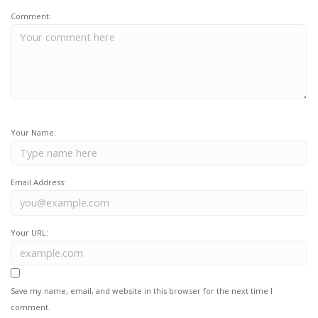
Comment:
Your Name:
Email Address:
Your URL:
Save my name, email, and website in this browser for the next time I
comment.