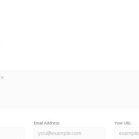
Email Address:
Your URL: