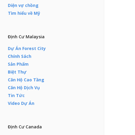
Diện vợ chồng
Tìm hiểu về Mỹ
Định Cư Malaysia
Dự Án Forest City
Chính Sách
Sản Phẩm
Biệt Thự
Căn Hộ Cao Tầng
Căn Hộ Dịch Vụ
Tin Tức
Video Dự Án
Định Cư Canada