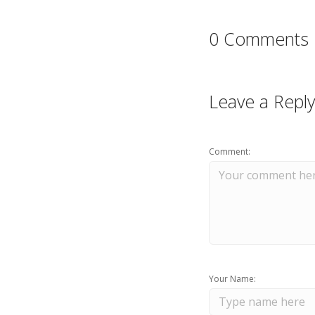
0 Comments
Leave a Reply
Comment:
Your Name: