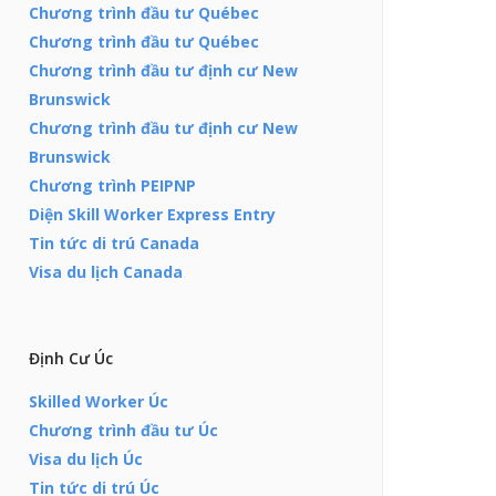
Chương trình đầu tư Québec
Chương trình đầu tư Québec
Chương trình đầu tư định cư New
Brunswick
Chương trình đầu tư định cư New
Brunswick
Chương trình PEIPNP
Diện Skill Worker Express Entry
Tin tức di trú Canada
Visa du lịch Canada
Định Cư Úc
Skilled Worker Úc
Chương trình đầu tư Úc
Visa du lịch Úc
Tin tức di trú Úc