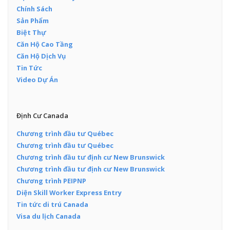
Chính Sách
Sản Phẩm
Biệt Thự
Căn Hộ Cao Tầng
Căn Hộ Dịch Vụ
Tin Tức
Video Dự Án
Định Cư Canada
Chương trình đầu tư Québec
Chương trình đầu tư Québec
Chương trình đầu tư định cư New Brunswick
Chương trình đầu tư định cư New Brunswick
Chương trình PEIPNP
Diện Skill Worker Express Entry
Tin tức di trú Canada
Visa du lịch Canada