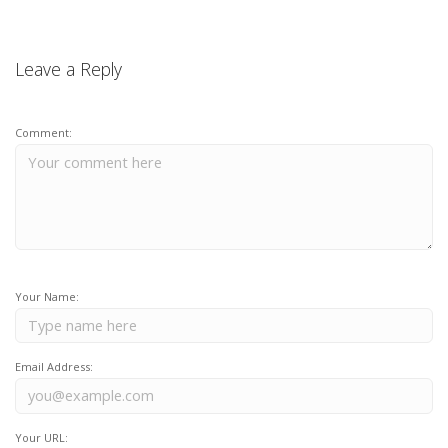
Leave a Reply
Comment:
Your Name:
Email Address:
Your URL: