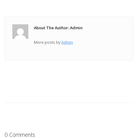
About The Author: Admin
More posts by
Admin
0 Comments