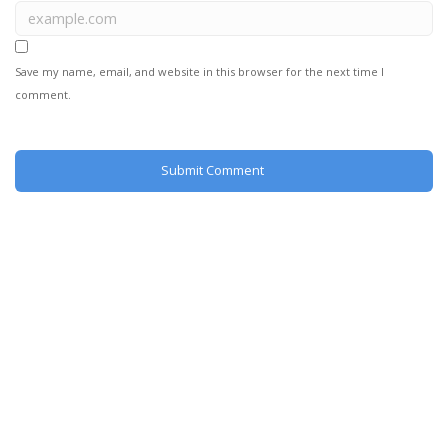
Save my name, email, and website in this browser for the next time I
comment.