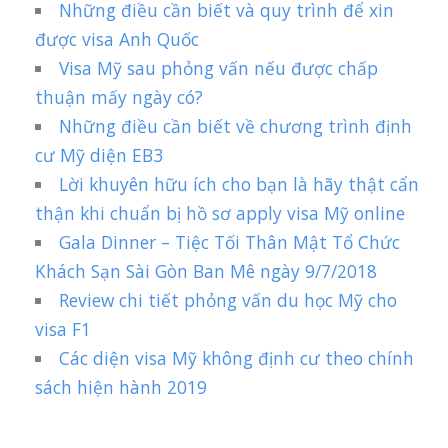
Những điều cần biết và quy trình để xin
được visa Anh Quốc
Visa Mỹ sau phỏng vấn nếu được chấp
thuận mấy ngày có?
Những điều cần biết về chương trình định
cư Mỹ diện EB3
Lời khuyên hữu ích cho bạn là hãy thật cẩn
thận khi chuẩn bị hồ sơ apply visa Mỹ online
Gala Dinner – Tiệc Tối Thân Mật Tổ Chức
Khách Sạn Sài Gòn Ban Mê ngày 9/7/2018
Review chi tiết phỏng vấn du học Mỹ cho
visa F1
Các diện visa Mỹ không định cư theo chính
sách hiện hành 2019