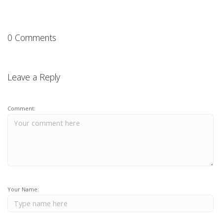
0 Comments
Leave a Reply
Comment:
Your Name: