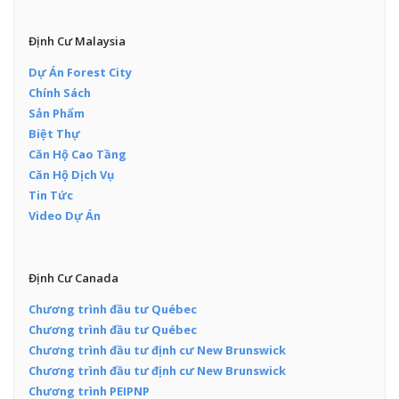
Định Cư Malaysia
Dự Án Forest City
Chính Sách
Sản Phẩm
Biệt Thự
Căn Hộ Cao Tầng
Căn Hộ Dịch Vụ
Tin Tức
Video Dự Án
Định Cư Canada
Chương trình đầu tư Québec
Chương trình đầu tư Québec
Chương trình đầu tư định cư New Brunswick
Chương trình đầu tư định cư New Brunswick
Chương trình PEIPNP