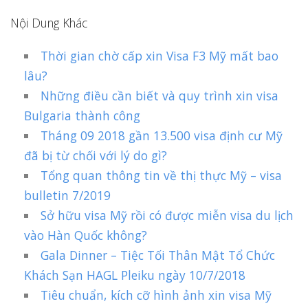
Nội Dung Khác
Thời gian chờ cấp xin Visa F3 Mỹ mất bao
lâu?
Những điều cần biết và quy trình xin visa
Bulgaria thành công
Tháng 09 2018 gần 13.500 visa định cư Mỹ
đã bị từ chối với lý do gì?
Tổng quan thông tin về thị thực Mỹ – visa
bulletin 7/2019
Sở hữu visa Mỹ rồi có được miễn visa du lịch
vào Hàn Quốc không?
Gala Dinner – Tiệc Tối Thân Mật Tổ Chức
Khách Sạn HAGL Pleiku ngày 10/7/2018
Tiêu chuẩn, kích cỡ hình ảnh xin visa Mỹ