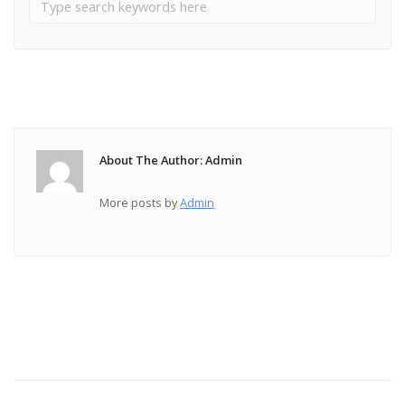
About The Author: Admin
More posts by
Admin