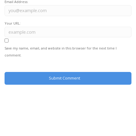
Email Address:
Your URL:
Save my name, email, and website in this browser for the next time I
comment.