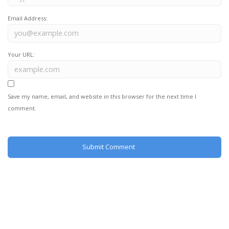
Email Address:
Your URL:
Save my name, email, and website in this browser for the next time I
comment.