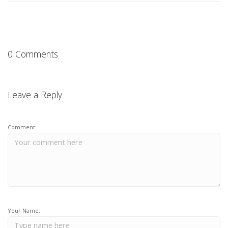
0 Comments
Leave a Reply
Comment:
Your Name: