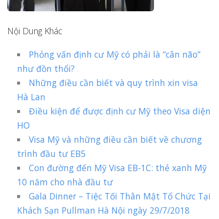
Nội Dung Khác
Phỏng vấn định cư Mỹ có phải là “cân não”
như đồn thổi?
Những điều cần biết và quy trình xin visa
Hà Lan
Điều kiện để được định cư Mỹ theo Visa diện
HO
Visa Mỹ và những điều cần biết về chương
trình đầu tư EB5
Con đường đến Mỹ Visa EB-1C: thẻ xanh Mỹ
10 năm cho nhà đầu tư
Gala Dinner – Tiệc Tối Thân Mật Tổ Chức Tại
Khách Sạn Pullman Hà Nội ngày 29/7/2018