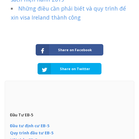
Những điều cần phải biết và quy trình để
xin visa Ireland thành công
Share on Facebook
Share on Twitter
Đầu Tư EB-5
Đầu tư định cư EB-5
Quy trình đầu tư EB-5