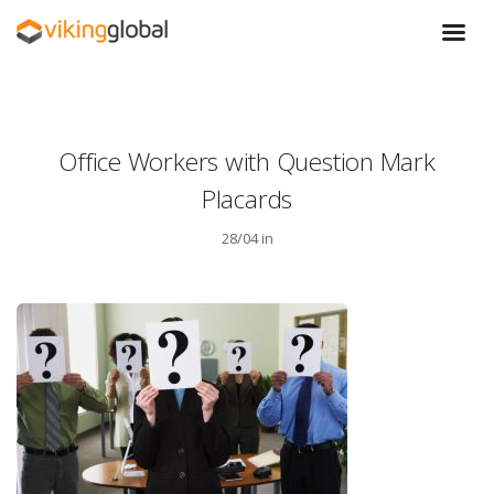
Office Workers with Question Mark
Placards
28/04 in