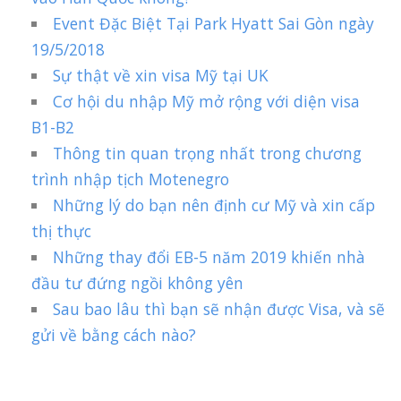
Event Đặc Biệt Tại Park Hyatt Sai Gòn ngày
19/5/2018
Sự thật về xin visa Mỹ tại UK
Cơ hội du nhập Mỹ mở rộng với diện visa
B1-B2
Thông tin quan trọng nhất trong chương
trình nhập tịch Motenegro
Những lý do bạn nên định cư Mỹ và xin cấp
thị thực
Những thay đổi EB-5 năm 2019 khiến nhà
đầu tư đứng ngồi không yên
Sau bao lâu thì bạn sẽ nhận được Visa, và sẽ
gửi về bằng cách nào?