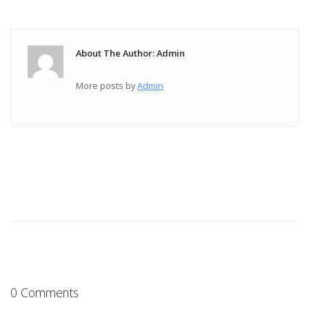
About The Author: Admin
More posts by
Admin
0 Comments