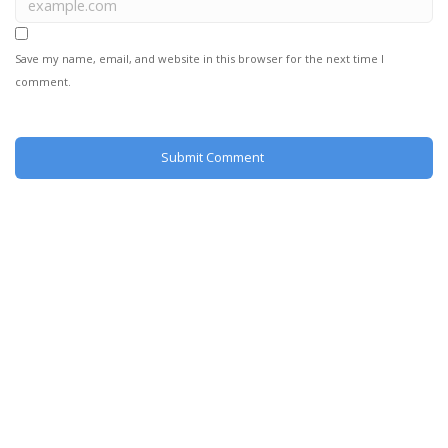
Save my name, email, and website in this browser for the next time I
comment.