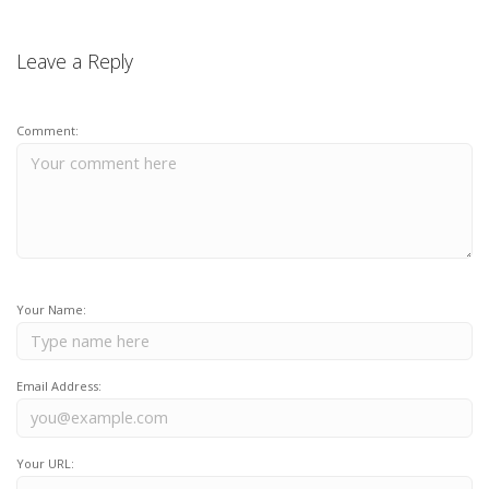
Leave a Reply
Comment:
Your Name:
Email Address:
Your URL: