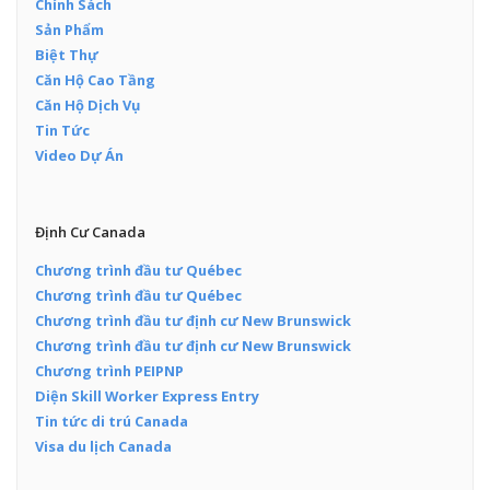
Chính Sách
Sản Phẩm
Biệt Thự
Căn Hộ Cao Tầng
Căn Hộ Dịch Vụ
Tin Tức
Video Dự Án
Định Cư Canada
Chương trình đầu tư Québec
Chương trình đầu tư Québec
Chương trình đầu tư định cư New Brunswick
Chương trình đầu tư định cư New Brunswick
Chương trình PEIPNP
Diện Skill Worker Express Entry
Tin tức di trú Canada
Visa du lịch Canada