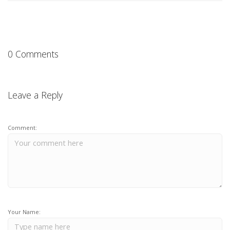
0 Comments
Leave a Reply
Comment:
Your Name: