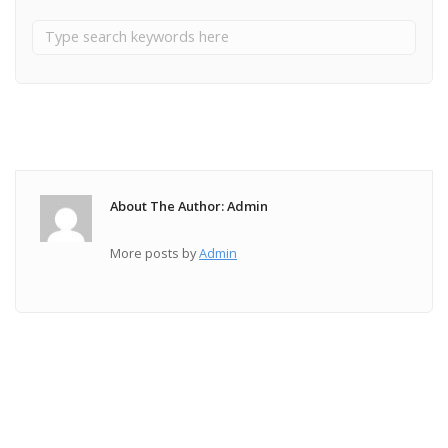
About The Author: Admin
More posts by
Admin