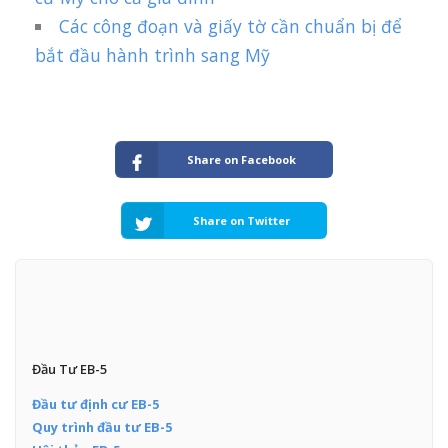
Các công đoạn và giấy tờ cần chuẩn bị để
bắt đầu hành trình sang Mỹ
Share on Facebook
Share on Twitter
Đầu Tư EB-5
Đầu tư định cư EB-5
Quy trình đầu tư EB-5