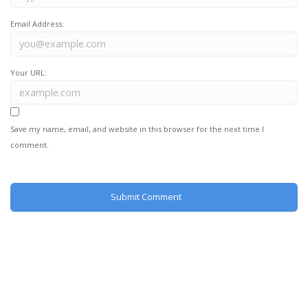
Email Address:
Your URL:
Save my name, email, and website in this browser for the next time I
comment.