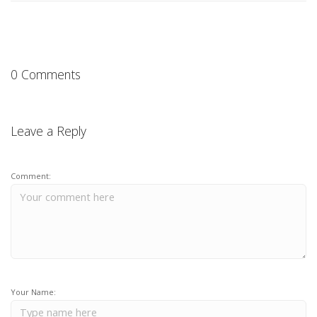
0 Comments
Leave a Reply
Comment:
Your Name: