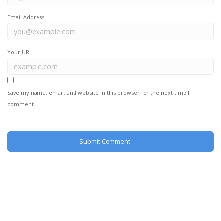
Email Address:
Your URL:
Save my name, email, and website in this browser for the next time I
comment.