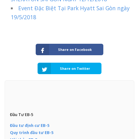
Event Đặc Biệt Tại Park Hyatt Sai Gòn ngày
19/5/2018
Share on Facebook
Share on Twitter
Đầu Tư EB-5
Đầu tư định cư EB-5
Quy trình đầu tư EB-5