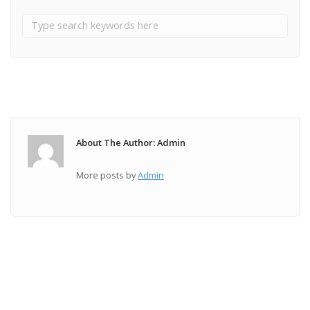
About The Author: Admin
More posts by
Admin