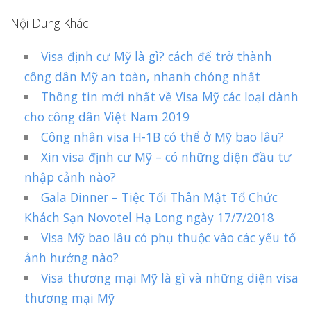
Nội Dung Khác
Visa định cư Mỹ là gì? cách để trở thành
công dân Mỹ an toàn, nhanh chóng nhất
Thông tin mới nhất về Visa Mỹ các loại dành
cho công dân Việt Nam 2019
Công nhân visa H-1B có thể ở Mỹ bao lâu?
Xin visa định cư Mỹ – có những diện đầu tư
nhập cảnh nào?
Gala Dinner – Tiệc Tối Thân Mật Tổ Chức
Khách Sạn Novotel Hạ Long ngày 17/7/2018
Visa Mỹ bao lâu có phụ thuộc vào các yếu tố
ảnh hưởng nào?
Visa thương mại Mỹ là gì và những diện visa
thương mại Mỹ