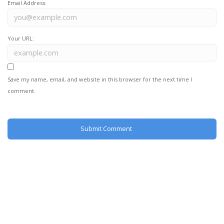
Email Address:
Your URL:
Save my name, email, and website in this browser for the next time I
comment.