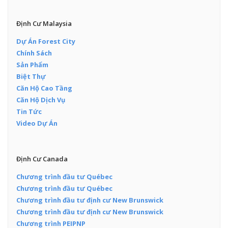
Định Cư Malaysia
Dự Án Forest City
Chính Sách
Sản Phẩm
Biệt Thự
Căn Hộ Cao Tầng
Căn Hộ Dịch Vụ
Tin Tức
Video Dự Án
Định Cư Canada
Chương trình đầu tư Québec
Chương trình đầu tư Québec
Chương trình đầu tư định cư New Brunswick
Chương trình đầu tư định cư New Brunswick
Chương trình PEIPNP