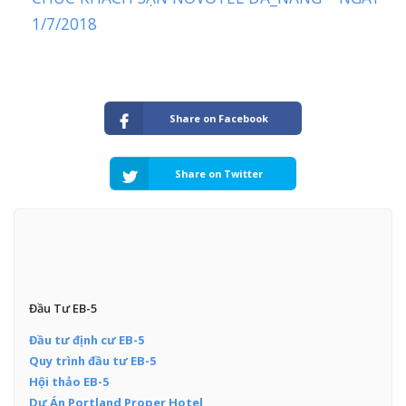
1/7/2018
Share on Facebook
Share on Twitter
Đầu Tư EB-5
Đầu tư định cư EB-5
Quy trình đầu tư EB-5
Hội thảo EB-5
Dự Án Portland Proper Hotel