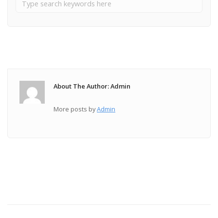
About The Author: Admin
More posts by
Admin