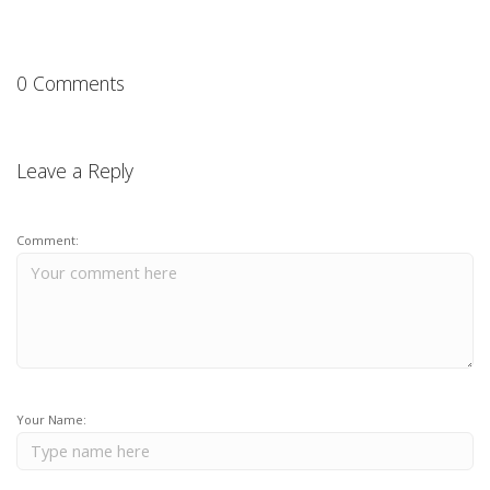
0 Comments
Leave a Reply
Comment:
Your Name: