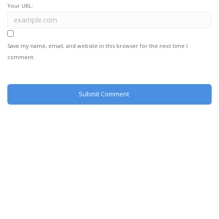
Your URL:
Save my name, email, and website in this browser for the next time I
comment.