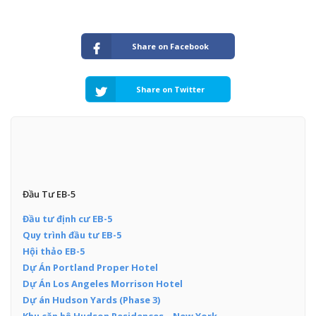
Share on Facebook
Share on Twitter
Đầu Tư EB-5
Đầu tư định cư EB-5
Quy trình đầu tư EB-5
Hội thảo EB-5
Dự Án Portland Proper Hotel
Dự Án Los Angeles Morrison Hotel
Dự án Hudson Yards (Phase 3)