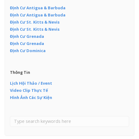
Định Cư Antigua & Barbuda
Định Cư Antigua & Barbuda
Định Cư St. Kitts & Nevis
Định Cư St. Kitts & Nevis
Định Cư Grenada
Định Cư Grenada
Định Cư Dominica
Thông Tin
Lịch Hội Thảo / Event
Video Clip Thực Tế
Hình Ảnh Các Sự Kiện