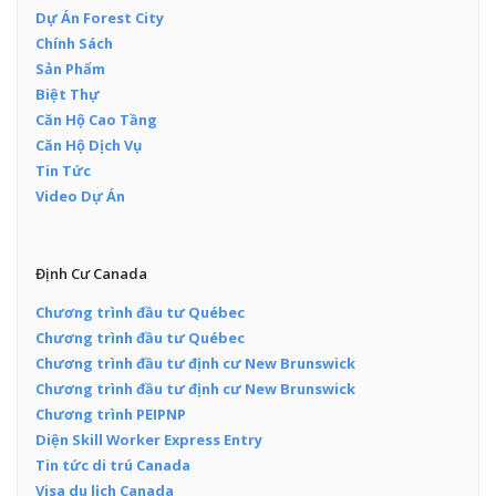
Dự Án Forest City
Chính Sách
Sản Phẩm
Biệt Thự
Căn Hộ Cao Tầng
Căn Hộ Dịch Vụ
Tin Tức
Video Dự Án
Định Cư Canada
Chương trình đầu tư Québec
Chương trình đầu tư Québec
Chương trình đầu tư định cư New Brunswick
Chương trình đầu tư định cư New Brunswick
Chương trình PEIPNP
Diện Skill Worker Express Entry
Tin tức di trú Canada
Visa du lịch Canada