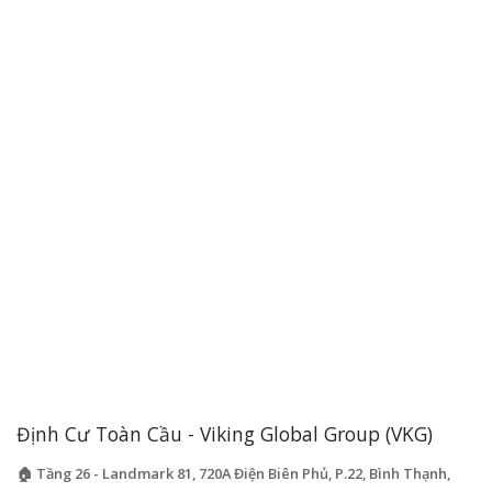
Định Cư Toàn Cầu - Viking Global Group (VKG)
🏠 Tầng 26 - Landmark 81, 720A Điện Biên Phủ, P.22, Bình Thạnh,