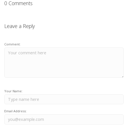
0 Comments
Leave a Reply
Comment:
Your Name:
Email Address: