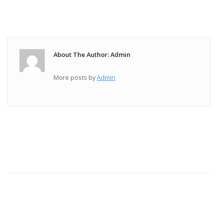
About The Author: Admin
More posts by
Admin