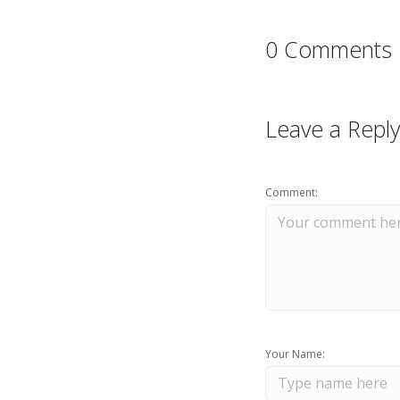
0 Comments
Leave a Reply
Comment:
Your Name: