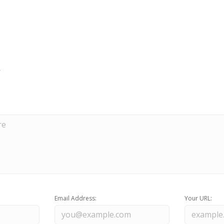
Email Address:
Your URL: