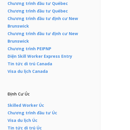
Chương trình đầu tư Québec
Chương trình đầu tư Québec
Chương trình đầu tư định cư New
Brunswick
Chương trình đầu tư định cư New
Brunswick
Chương trình PEIPNP
Diện Skill Worker Express Entry
Tin tức di trú Canada
Visa du lịch Canada
Định Cư Úc
Skilled Worker Úc
Chương trình đầu tư Úc
Visa du lịch Úc
Tin tức di trú Úc