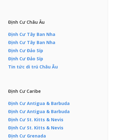
Định Cư Châu Âu
Định Cư Tây Ban Nha
Định Cư Tây Ban Nha
Định Cư Đảo Síp
Định Cư Đảo Síp
Tin tức di trú Châu Âu
Định Cư Caribe
Định Cư Antigua & Barbuda
Định Cư Antigua & Barbuda
Định Cư St. Kitts & Nevis
Định Cư St. Kitts & Nevis
Định Cư Grenada