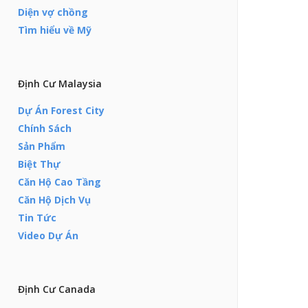
Diện vợ chồng
Tìm hiểu về Mỹ
Định Cư Malaysia
Dự Án Forest City
Chính Sách
Sản Phẩm
Biệt Thự
Căn Hộ Cao Tầng
Căn Hộ Dịch Vụ
Tin Tức
Video Dự Án
Định Cư Canada