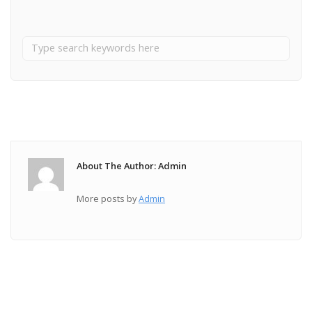
About The Author: Admin
More posts by
Admin