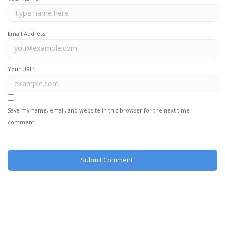
Email Address:
Your URL:
Save my name, email, and website in this browser for the next time I
comment.