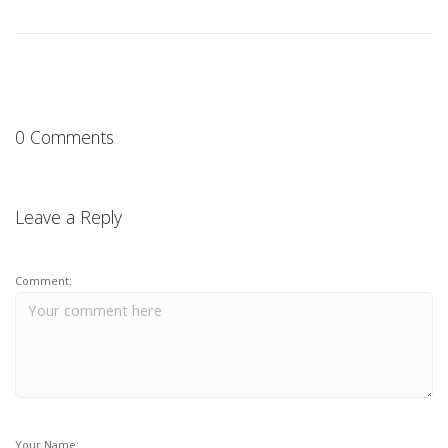
0 Comments
Leave a Reply
Comment:
Your Name: