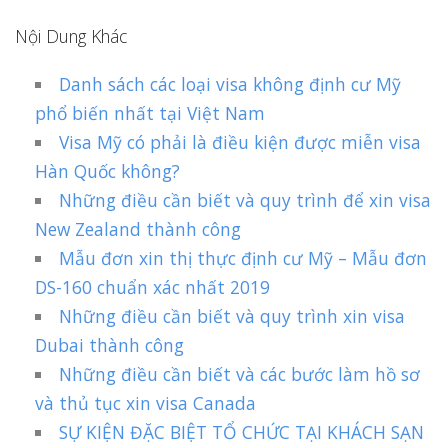
Nội Dung Khác
Danh sách các loại visa không định cư Mỹ
phổ biến nhất tại Việt Nam
Visa Mỹ có phải là điều kiện được miễn visa
Hàn Quốc không?
Những điều cần biết và quy trình để xin visa
New Zealand thành công
Mẫu đơn xin thị thực định cư Mỹ – Mẫu đơn
DS-160 chuẩn xác nhất 2019
Những điều cần biết và quy trình xin visa
Dubai thành công
Những điều cần biết và các bước làm hồ sơ
và thủ tục xin visa Canada
SỰ KIỆN ĐẶC BIỆT TỔ CHỨC TẠI KHÁCH SẠN