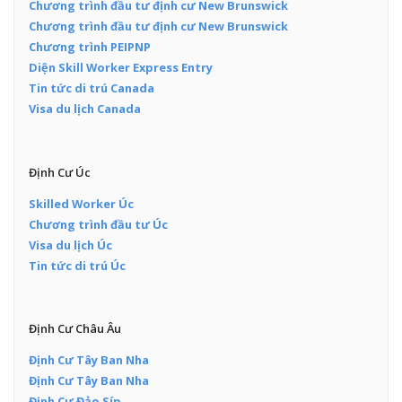
Chương trình đầu tư định cư New Brunswick
Chương trình đầu tư định cư New Brunswick
Chương trình PEIPNP
Diện Skill Worker Express Entry
Tin tức di trú Canada
Visa du lịch Canada
Định Cư Úc
Skilled Worker Úc
Chương trình đầu tư Úc
Visa du lịch Úc
Tin tức di trú Úc
Định Cư Châu Âu
Định Cư Tây Ban Nha
Định Cư Tây Ban Nha
Định Cư Đảo Síp