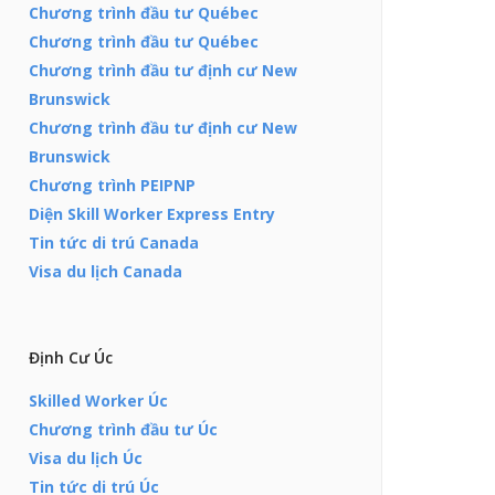
Chương trình đầu tư Québec
Chương trình đầu tư Québec
Chương trình đầu tư định cư New
Brunswick
Chương trình đầu tư định cư New
Brunswick
Chương trình PEIPNP
Diện Skill Worker Express Entry
Tin tức di trú Canada
Visa du lịch Canada
Định Cư Úc
Skilled Worker Úc
Chương trình đầu tư Úc
Visa du lịch Úc
Tin tức di trú Úc