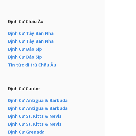
Định Cư Châu Âu
Định Cư Tây Ban Nha
Định Cư Tây Ban Nha
Định Cư Đảo Síp
Định Cư Đảo Síp
Tin tức di trú Châu Âu
Định Cư Caribe
Định Cư Antigua & Barbuda
Định Cư Antigua & Barbuda
Định Cư St. Kitts & Nevis
Định Cư St. Kitts & Nevis
Định Cư Grenada