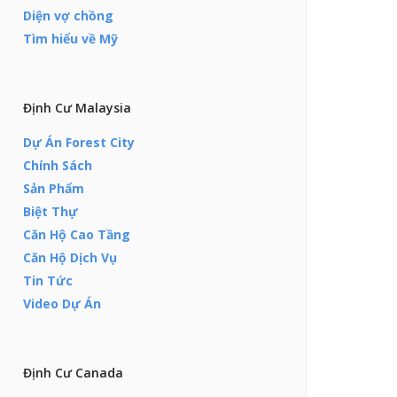
Diện vợ chồng
Tìm hiểu về Mỹ
Định Cư Malaysia
Dự Án Forest City
Chính Sách
Sản Phẩm
Biệt Thự
Căn Hộ Cao Tầng
Căn Hộ Dịch Vụ
Tin Tức
Video Dự Án
Định Cư Canada