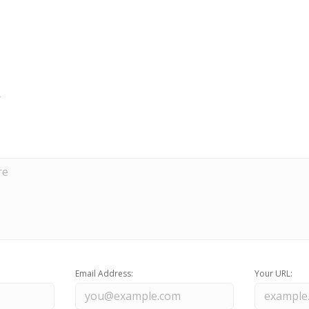
Email Address:
Your URL: