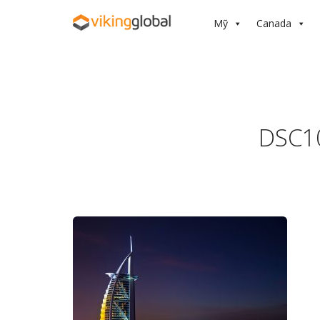
Mỹ
Canada
DSC1