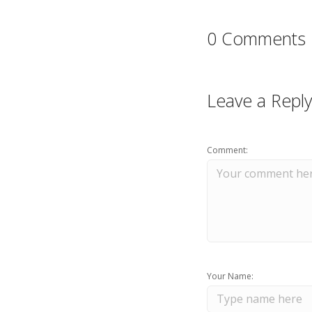
0 Comments
Leave a Reply
Comment:
Your Name: