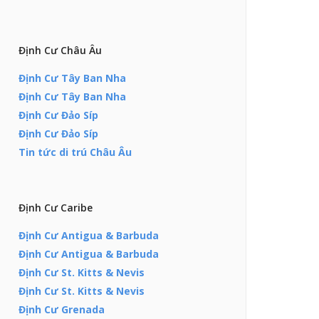
Định Cư Châu Âu
Định Cư Tây Ban Nha
Định Cư Tây Ban Nha
Định Cư Đảo Síp
Định Cư Đảo Síp
Tin tức di trú Châu Âu
Định Cư Caribe
Định Cư Antigua & Barbuda
Định Cư Antigua & Barbuda
Định Cư St. Kitts & Nevis
Định Cư St. Kitts & Nevis
Định Cư Grenada