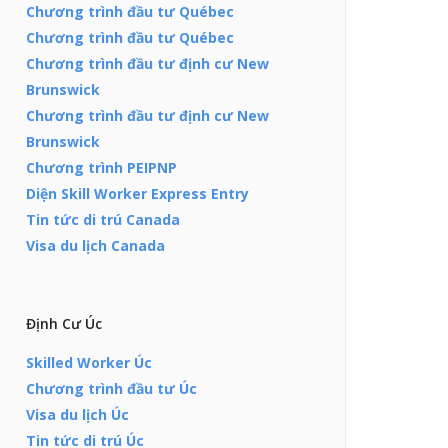
Chương trình đầu tư Québec
Chương trình đầu tư Québec
Chương trình đầu tư định cư New
Brunswick
Chương trình đầu tư định cư New
Brunswick
Chương trình PEIPNP
Diện Skill Worker Express Entry
Tin tức di trú Canada
Visa du lịch Canada
Định Cư Úc
Skilled Worker Úc
Chương trình đầu tư Úc
Visa du lịch Úc
Tin tức di trú Úc