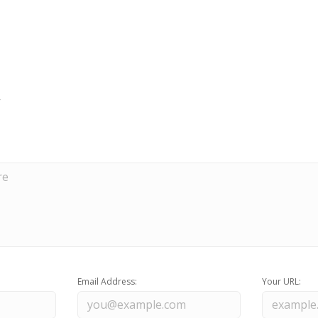
Email Address:
Your URL: