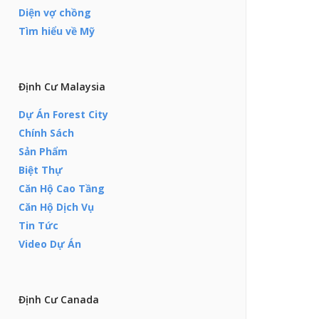
Diện vợ chồng
Tìm hiểu về Mỹ
Định Cư Malaysia
Dự Án Forest City
Chính Sách
Sản Phẩm
Biệt Thự
Căn Hộ Cao Tầng
Căn Hộ Dịch Vụ
Tin Tức
Video Dự Án
Định Cư Canada