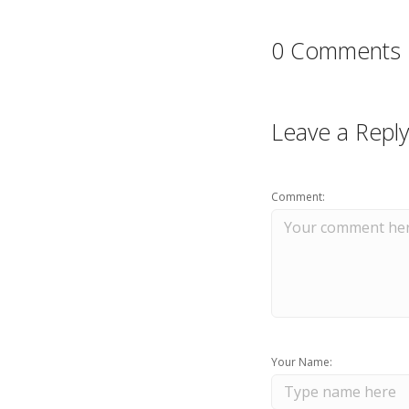
0 Comments
Leave a Reply
Comment:
Your Name: