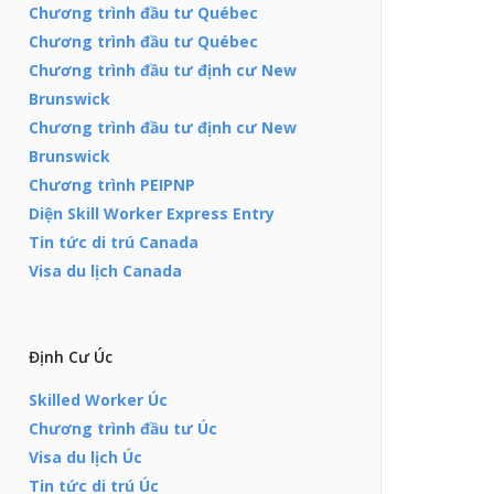
Chương trình đầu tư Québec
Chương trình đầu tư Québec
Chương trình đầu tư định cư New
Brunswick
Chương trình đầu tư định cư New
Brunswick
Chương trình PEIPNP
Diện Skill Worker Express Entry
Tin tức di trú Canada
Visa du lịch Canada
Định Cư Úc
Skilled Worker Úc
Chương trình đầu tư Úc
Visa du lịch Úc
Tin tức di trú Úc