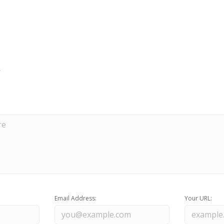
Email Address:
Your URL: