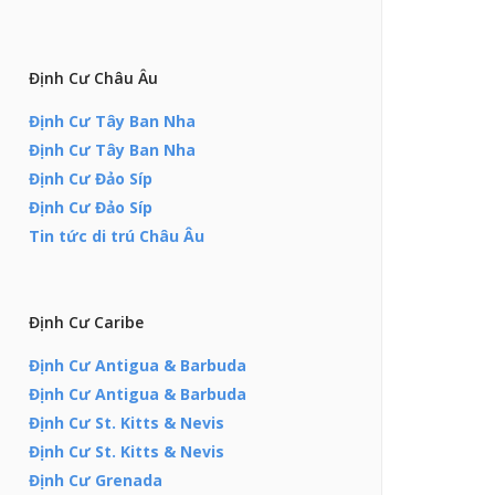
Định Cư Châu Âu
Định Cư Tây Ban Nha
Định Cư Tây Ban Nha
Định Cư Đảo Síp
Định Cư Đảo Síp
Tin tức di trú Châu Âu
Định Cư Caribe
Định Cư Antigua & Barbuda
Định Cư Antigua & Barbuda
Định Cư St. Kitts & Nevis
Định Cư St. Kitts & Nevis
Định Cư Grenada