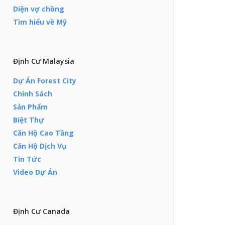
Diện vợ chồng
Tìm hiểu về Mỹ
Định Cư Malaysia
Dự Án Forest City
Chính Sách
Sản Phẩm
Biệt Thự
Căn Hộ Cao Tầng
Căn Hộ Dịch Vụ
Tin Tức
Video Dự Án
Định Cư Canada