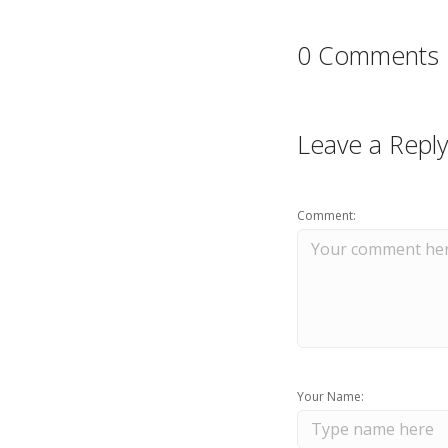
0 Comments
Leave a Reply
Comment:
Your Name: