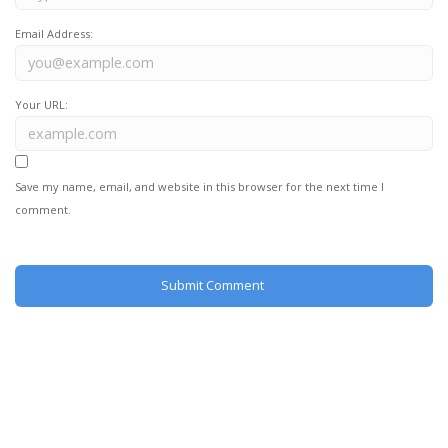
Email Address:
Your URL:
Save my name, email, and website in this browser for the next time I
comment.