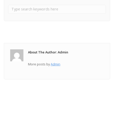
About The Author: Admin
More posts by
Admin