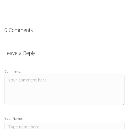
0 Comments
Leave a Reply
Comment:
Your Name: