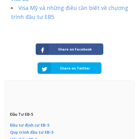
Visa Mỹ và những điều cần biết về chương
trình đầu tư EB5
Share on Facebook
Share on Twitter
Đầu Tư EB-5
Đầu tư định cư EB-5
Quy trình đầu tư EB-5