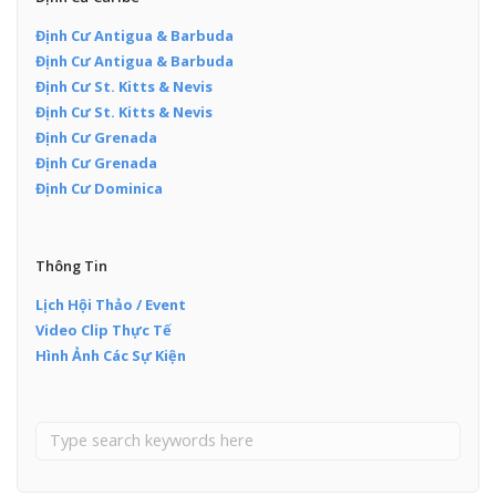
Định Cư Antigua & Barbuda
Định Cư Antigua & Barbuda
Định Cư St. Kitts & Nevis
Định Cư St. Kitts & Nevis
Định Cư Grenada
Định Cư Grenada
Định Cư Dominica
Thông Tin
Lịch Hội Thảo / Event
Video Clip Thực Tế
Hình Ảnh Các Sự Kiện