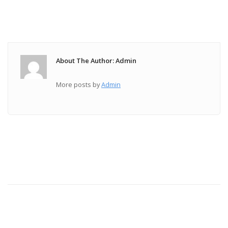
About The Author: Admin
More posts by
Admin