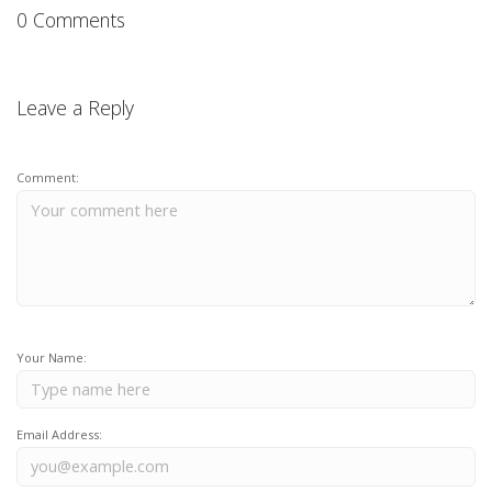
0 Comments
Leave a Reply
Comment:
Your Name:
Email Address: