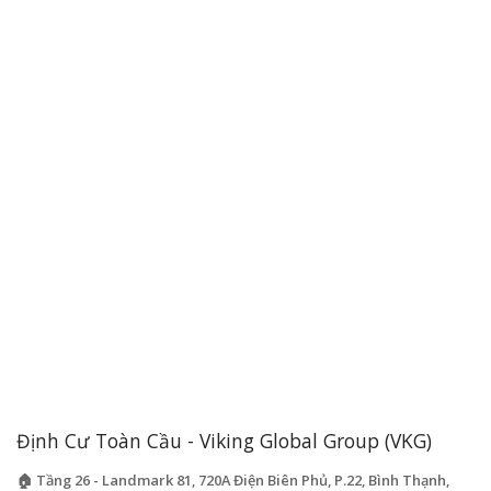
Định Cư Toàn Cầu - Viking Global Group (VKG)
🏠 Tầng 26 - Landmark 81, 720A Điện Biên Phủ, P.22, Bình Thạnh,