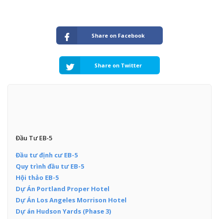
Share on Facebook
Share on Twitter
Đầu Tư EB-5
Đầu tư định cư EB-5
Quy trình đầu tư EB-5
Hội thảo EB-5
Dự Án Portland Proper Hotel
Dự Án Los Angeles Morrison Hotel
Dự án Hudson Yards (Phase 3)