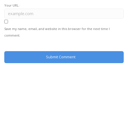
Your URL:
Save my name, email, and website in this browser for the next time I
comment.