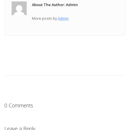
About The Author: Admin
More posts by
Admin
0 Comments
Leave a Reply