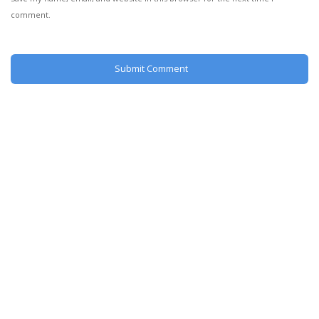
comment.