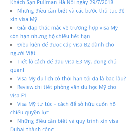
Khách Sạn Pullman Hà Nội ngày 29/7/2018
Những điều cần biết và các bước thủ tục để
xin visa Mỹ
Giải đáp thắc mắc về trường hợp visa Mỹ
còn hạn nhưng hộ chiếu hết hạn
Điều kiện để được cấp visa B2 dành cho
người Việt
Tiết lộ cách để đậu visa E3 Mỹ, đừng chủ
quan!
Visa Mỹ du lịch có thời hạn tối đa là bao lâu?
Review chi tiết phỏng vấn du học Mỹ cho
visa F1
Visa Mỹ tự túc – cách để sở hữu cuốn hộ
chiếu quyền lực
Những điều cần biết và quy trình xin visa
Dubai thành công