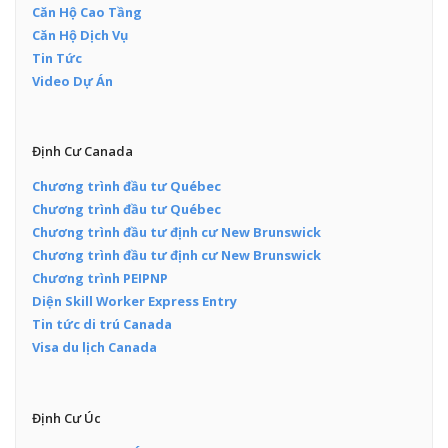
Căn Hộ Cao Tầng
Căn Hộ Dịch Vụ
Tin Tức
Video Dự Án
Định Cư Canada
Chương trình đầu tư Québec
Chương trình đầu tư Québec
Chương trình đầu tư định cư New Brunswick
Chương trình đầu tư định cư New Brunswick
Chương trình PEIPNP
Diện Skill Worker Express Entry
Tin tức di trú Canada
Visa du lịch Canada
Định Cư Úc