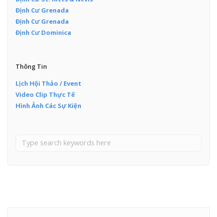
Định Cư Grenada
Định Cư Grenada
Định Cư Dominica
Thông Tin
Lịch Hội Thảo / Event
Video Clip Thực Tế
Hình Ảnh Các Sự Kiện