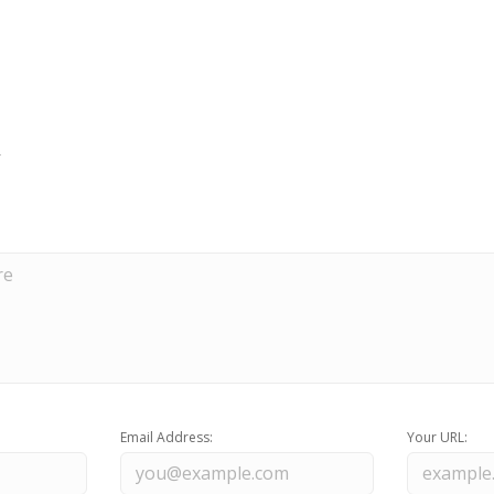
Email Address:
Your URL: