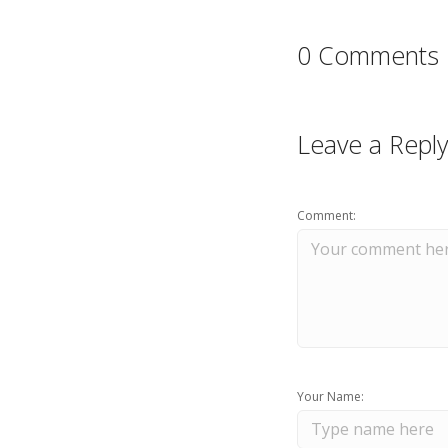
0 Comments
Leave a Reply
Comment:
Your Name: