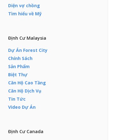
Diện vợ chồng
Tìm hiểu về Mỹ
Định Cư Malaysia
Dự Án Forest City
Chính Sách
Sản Phẩm
Biệt Thự
Căn Hộ Cao Tầng
Căn Hộ Dịch Vụ
Tin Tức
Video Dự Án
Định Cư Canada