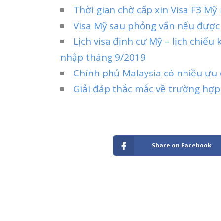
Thời gian chờ cấp xin Visa F3 Mỹ
Visa Mỹ sau phỏng vấn nếu được
Lịch visa định cư Mỹ – lịch chiếu
nhập tháng 9/2019
Chính phủ Malaysia có nhiều ưu 
Giải đáp thắc mắc về trường hợp
Share on Facebook