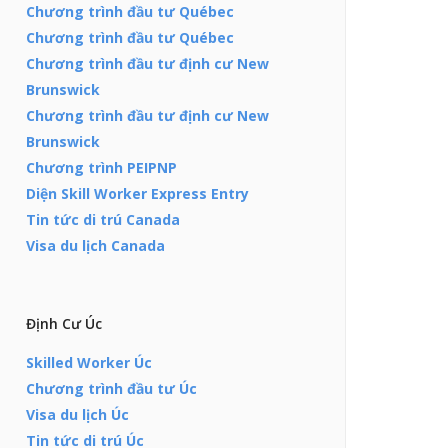
Chương trình đầu tư Québec
Chương trình đầu tư Québec
Chương trình đầu tư định cư New
Brunswick
Chương trình đầu tư định cư New
Brunswick
Chương trình PEIPNP
Diện Skill Worker Express Entry
Tin tức di trú Canada
Visa du lịch Canada
Định Cư Úc
Skilled Worker Úc
Chương trình đầu tư Úc
Visa du lịch Úc
Tin tức di trú Úc