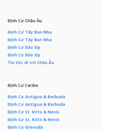
Định Cư Châu Âu
Định Cư Tây Ban Nha
Định Cư Tây Ban Nha
Định Cư Đảo Síp
Định Cư Đảo Síp
Tin tức di trú Châu Âu
Định Cư Caribe
Định Cư Antigua & Barbuda
Định Cư Antigua & Barbuda
Định Cư St. Kitts & Nevis
Định Cư St. Kitts & Nevis
Định Cư Grenada