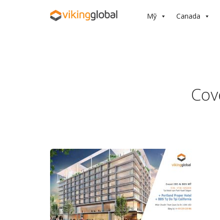
Mỹ
Canada
Cov