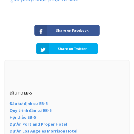
Share on Facebook
Share on Twitter
Đầu Tư EB-5
Đầu tư định cư EB-5
Quy trình đầu tư EB-5
Hội thảo EB-5
Dự Án Portland Proper Hotel
Dự Án Los Angeles Morrison Hotel