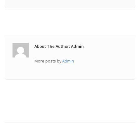
About The Author: Admin
More posts by
Admin