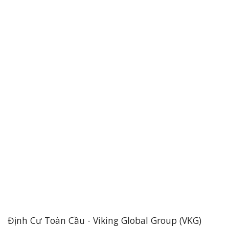
Định Cư Toàn Cầu - Viking Global Group (VKG)