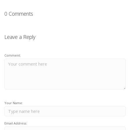
0 Comments
Leave a Reply
Comment:
Your Name:
Email Address: