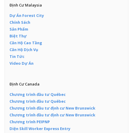
Định Cư Malaysia
Dự Án Forest City
Chính Sách
Sản Phẩm
Biệt Thự
Căn Hộ Cao Tầng
Căn Hộ Dịch Vụ
Tin Tức
Video Dự Án
Định Cư Canada
Chương trình đầu tư Québec
Chương trình đầu tư Québec
Chương trình đầu tư định cư New Brunswick
Chương trình đầu tư định cư New Brunswick
Chương trình PEIPNP
Diện Skill Worker Express Entry