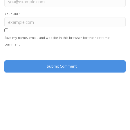
Your URL:
Save my name, email, and website in this browser for the next time I
comment.