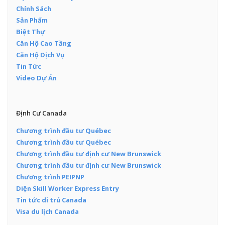
Chính Sách
Sản Phẩm
Biệt Thự
Căn Hộ Cao Tầng
Căn Hộ Dịch Vụ
Tin Tức
Video Dự Án
Định Cư Canada
Chương trình đầu tư Québec
Chương trình đầu tư Québec
Chương trình đầu tư định cư New Brunswick
Chương trình đầu tư định cư New Brunswick
Chương trình PEIPNP
Diện Skill Worker Express Entry
Tin tức di trú Canada
Visa du lịch Canada