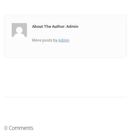
About The Author: Admin
More posts by
Admin
0 Comments