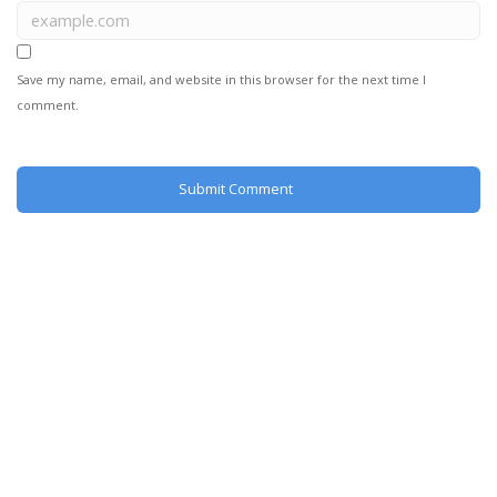
Save my name, email, and website in this browser for the next time I
comment.