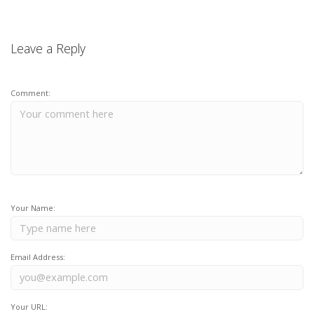
Leave a Reply
Comment:
Your Name:
Email Address:
Your URL: