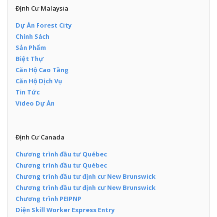
Định Cư Malaysia
Dự Án Forest City
Chính Sách
Sản Phẩm
Biệt Thự
Căn Hộ Cao Tầng
Căn Hộ Dịch Vụ
Tin Tức
Video Dự Án
Định Cư Canada
Chương trình đầu tư Québec
Chương trình đầu tư Québec
Chương trình đầu tư định cư New Brunswick
Chương trình đầu tư định cư New Brunswick
Chương trình PEIPNP
Diện Skill Worker Express Entry