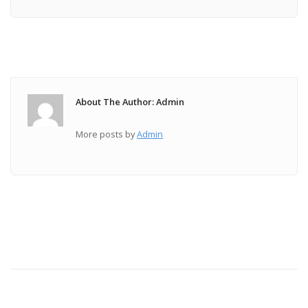
About The Author: Admin
More posts by
Admin