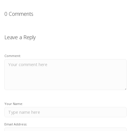
0 Comments
Leave a Reply
Comment:
Your Name:
Email Address: