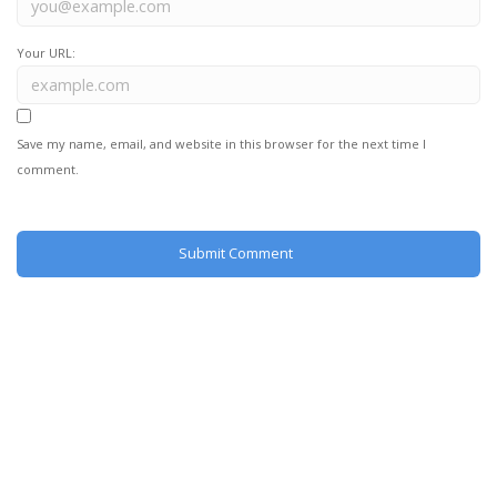
Your URL:
Save my name, email, and website in this browser for the next time I
comment.