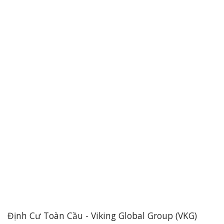
Định Cư Toàn Cầu - Viking Global Group (VKG)