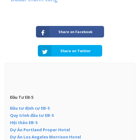
Share on Facebook
Share on Twitter
Đầu Tư EB-5
Đầu tư định cư EB-5
Quy trình đầu tư EB-5
Hội thảo EB-5
Dự Án Portland Proper Hotel
Dự Án Los Angeles Morrison Hotel