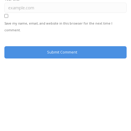
Save my name, email, and website in this browser for the next time I
comment.