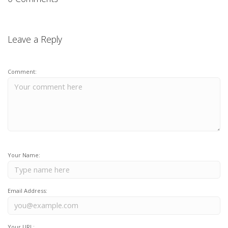
Leave a Reply
Comment:
Your Name:
Email Address:
Your URL: