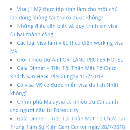
Visa J1 Mỹ thực tập sinh làm cho một chủ
lao động không tài trợ có được không?
Những điều cần biết và quy trình xin visa
Dubai thành công
Các loại visa làm việc theo diện working visa
Mỹ
Giới Thiệu Dự Án PORTLAND PROPER HOTEL
Gala Dinner – Tiệc Tối Thân Mật Tổ Chức
Khách Sạn HAGL Pleiku ngày 10/7/2018
Có visa Mỹ có được miễn visa du lịch Nhật
không?
Chính phủ Malaysia có nhiều ưu đãi dành
cho người đầu tư Forest city
Gala Dinner – Tiệc Tối Thân Mật Tổ Chức Tại
Trung Tâm Sự Kiện Gem Center ngày 28/7/2018