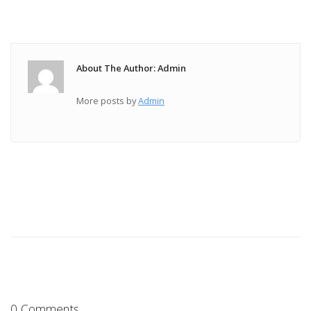
About The Author: Admin
More posts by
Admin
0 Comments