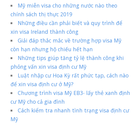
Mỹ miễn visa cho những nước nào theo
chính sách thị thực 2019
Những điều cần phải biết và quy trình để
xin visa Ireland thành công
Giải đáp thắc mắc về trường hợp visa Mỹ
còn hạn nhưng hộ chiếu hết hạn
Những tips giúp tăng tỷ lệ thành công khi
phỏng vấn xin visa định cư Mỹ
Luật nhập cư Hoa Kỳ rất phức tạp, cách nào
để xin visa định cư ở Mỹ?
Chương trình visa Mỹ EB3- lấy thẻ xanh định
cư Mỹ cho cả gia đình
Cách kiểm tra nhanh tình trạng visa định cư
Mỹ