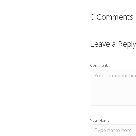
0 Comments
Leave a Reply
Comment:
Your Name: