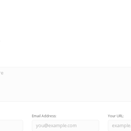
Email Address:
Your URL: