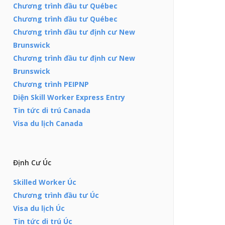
Chương trình đầu tư Québec
Chương trình đầu tư Québec
Chương trình đầu tư định cư New
Brunswick
Chương trình đầu tư định cư New
Brunswick
Chương trình PEIPNP
Diện Skill Worker Express Entry
Tin tức di trú Canada
Visa du lịch Canada
Định Cư Úc
Skilled Worker Úc
Chương trình đầu tư Úc
Visa du lịch Úc
Tin tức di trú Úc