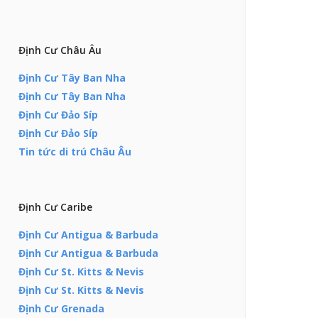
Định Cư Châu Âu
Định Cư Tây Ban Nha
Định Cư Tây Ban Nha
Định Cư Đảo Síp
Định Cư Đảo Síp
Tin tức di trú Châu Âu
Định Cư Caribe
Định Cư Antigua & Barbuda
Định Cư Antigua & Barbuda
Định Cư St. Kitts & Nevis
Định Cư St. Kitts & Nevis
Định Cư Grenada