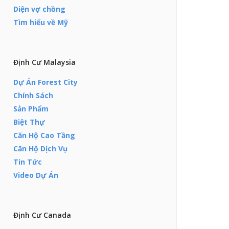
Diện vợ chồng
Tìm hiểu về Mỹ
Định Cư Malaysia
Dự Án Forest City
Chính Sách
Sản Phẩm
Biệt Thự
Căn Hộ Cao Tầng
Căn Hộ Dịch Vụ
Tin Tức
Video Dự Án
Định Cư Canada