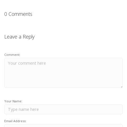
0 Comments
Leave a Reply
Comment:
Your Name:
Email Address: