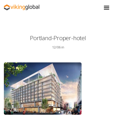
Portland-Proper-hotel
12/06 in