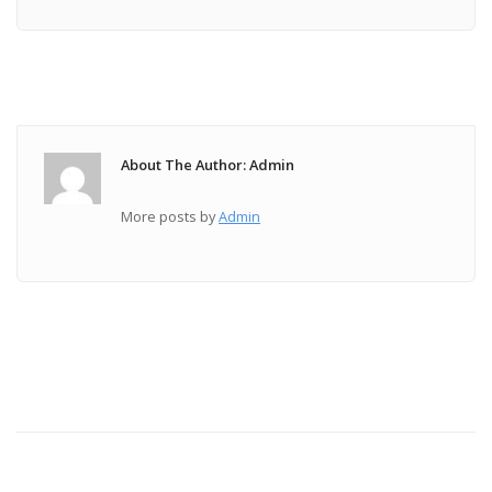
About The Author: Admin
More posts by
Admin