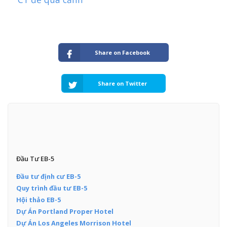
Share on Facebook
Share on Twitter
Đầu Tư EB-5
Đầu tư định cư EB-5
Quy trình đầu tư EB-5
Hội thảo EB-5
Dự Án Portland Proper Hotel
Dự Án Los Angeles Morrison Hotel