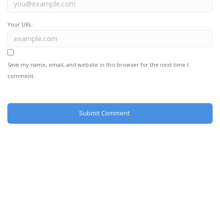
Your URL:
Save my name, email, and website in this browser for the next time I
comment.