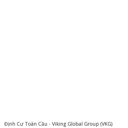
Định Cư Toàn Cầu - Viking Global Group (VKG)