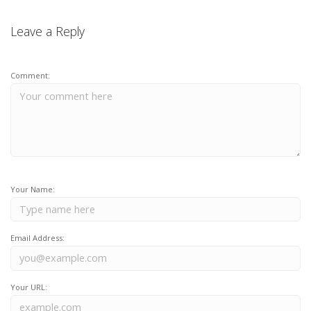
Leave a Reply
Comment:
Your Name:
Email Address:
Your URL: