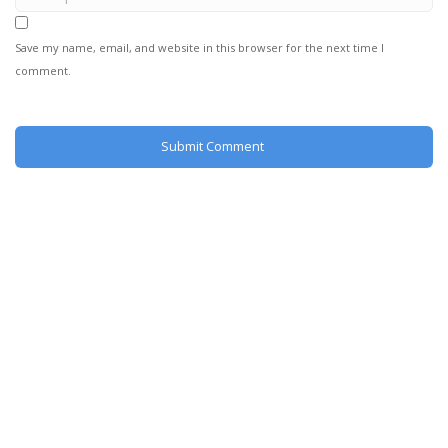
Save my name, email, and website in this browser for the next time I
comment.