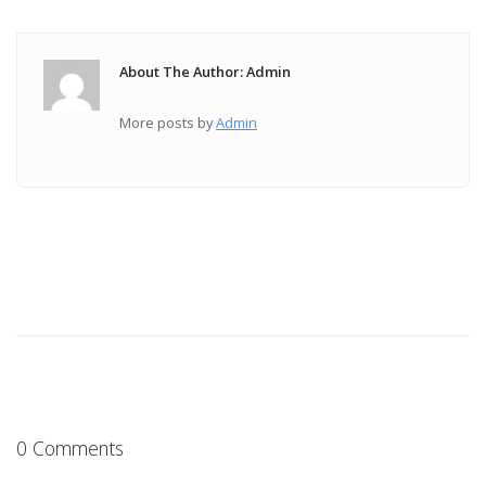
About The Author: Admin
More posts by
Admin
0 Comments