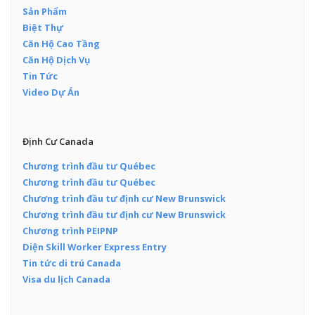
Sản Phẩm
Biệt Thự
Căn Hộ Cao Tầng
Căn Hộ Dịch Vụ
Tin Tức
Video Dự Án
Định Cư Canada
Chương trình đầu tư Québec
Chương trình đầu tư Québec
Chương trình đầu tư định cư New Brunswick
Chương trình đầu tư định cư New Brunswick
Chương trình PEIPNP
Diện Skill Worker Express Entry
Tin tức di trú Canada
Visa du lịch Canada