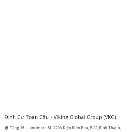
Định Cư Toàn Cầu - Viking Global Group (VKG)
🏠 Tầng 26 - Landmark 81, 720A Điện Biên Phủ, P.22, Bình Thạnh,