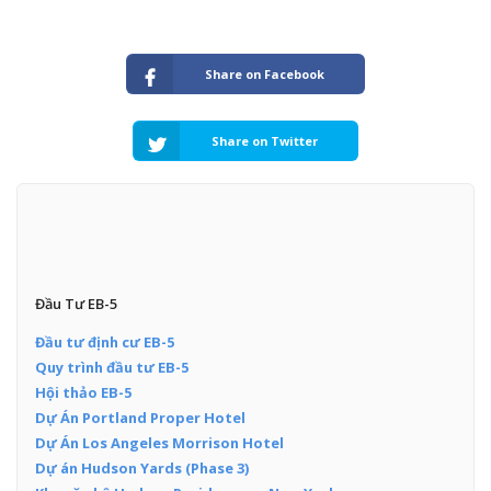
Share on Facebook
Share on Twitter
Đầu Tư EB-5
Đầu tư định cư EB-5
Quy trình đầu tư EB-5
Hội thảo EB-5
Dự Án Portland Proper Hotel
Dự Án Los Angeles Morrison Hotel
Dự án Hudson Yards (Phase 3)