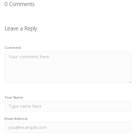
0 Comments
Leave a Reply
Comment:
Your Name:
Email Address: