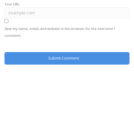
Your URL:
Save my name, email, and website in this browser for the next time I
comment.