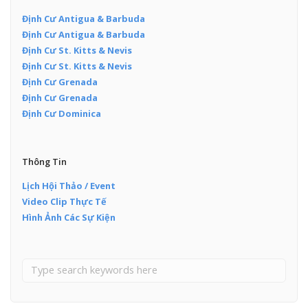
Định Cư Antigua & Barbuda
Định Cư Antigua & Barbuda
Định Cư St. Kitts & Nevis
Định Cư St. Kitts & Nevis
Định Cư Grenada
Định Cư Grenada
Định Cư Dominica
Thông Tin
Lịch Hội Thảo / Event
Video Clip Thực Tế
Hình Ảnh Các Sự Kiện