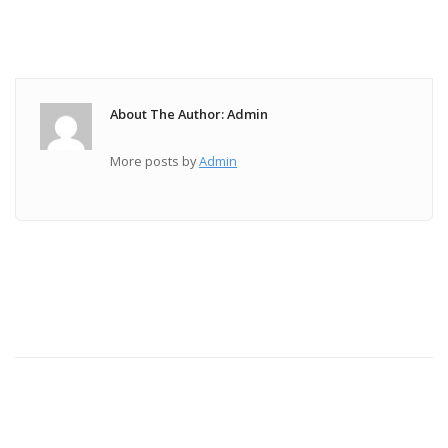
About The Author: Admin
More posts by
Admin