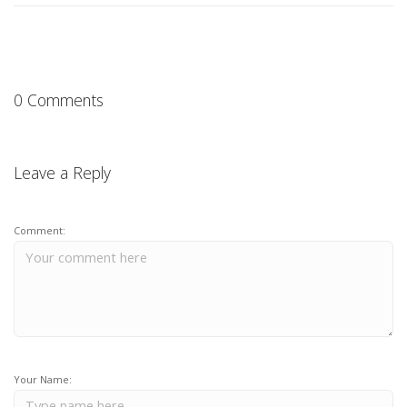
0 Comments
Leave a Reply
Comment:
Your Name: