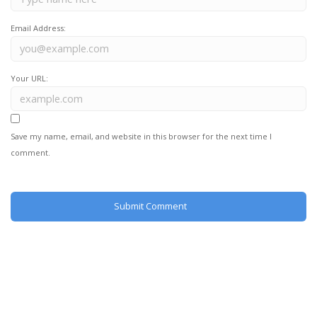
Email Address:
Your URL:
Save my name, email, and website in this browser for the next time I
comment.