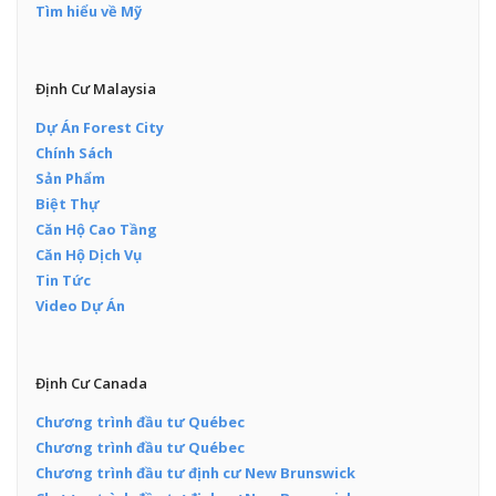
Tìm hiểu về Mỹ
Định Cư Malaysia
Dự Án Forest City
Chính Sách
Sản Phẩm
Biệt Thự
Căn Hộ Cao Tầng
Căn Hộ Dịch Vụ
Tin Tức
Video Dự Án
Định Cư Canada
Chương trình đầu tư Québec
Chương trình đầu tư Québec
Chương trình đầu tư định cư New Brunswick