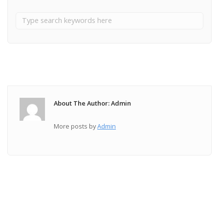
About The Author: Admin
More posts by
Admin