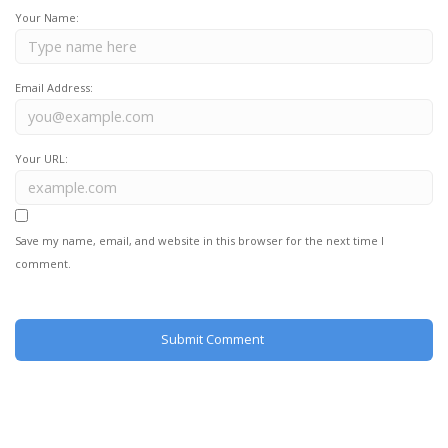
Your Name:
Email Address:
Your URL:
Save my name, email, and website in this browser for the next time I
comment.