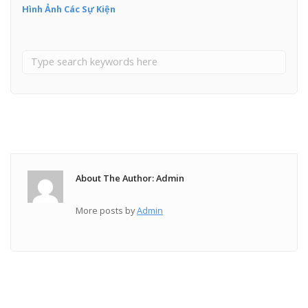
Hình Ảnh Các Sự Kiện
About The Author: Admin
More posts by
Admin