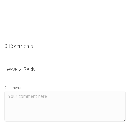
0 Comments
Leave a Reply
Comment: