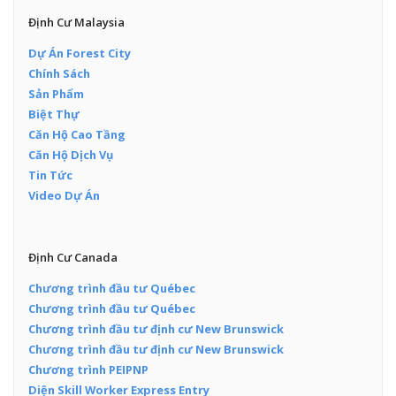
Định Cư Malaysia
Dự Án Forest City
Chính Sách
Sản Phẩm
Biệt Thự
Căn Hộ Cao Tầng
Căn Hộ Dịch Vụ
Tin Tức
Video Dự Án
Định Cư Canada
Chương trình đầu tư Québec
Chương trình đầu tư Québec
Chương trình đầu tư định cư New Brunswick
Chương trình đầu tư định cư New Brunswick
Chương trình PEIPNP
Diện Skill Worker Express Entry