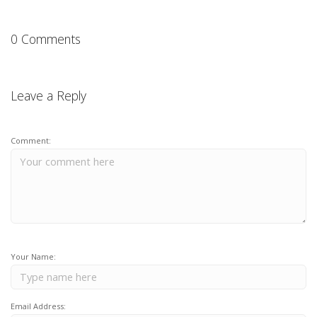
0 Comments
Leave a Reply
Comment:
Your Name:
Email Address: