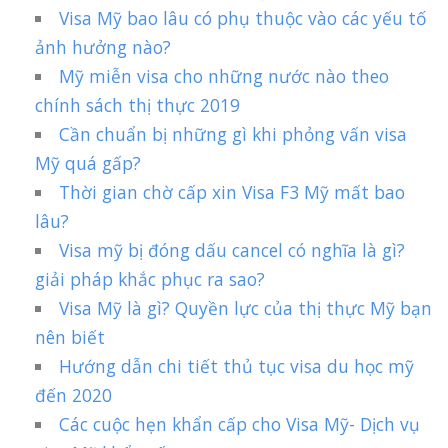
Visa Mỹ bao lâu có phụ thuộc vào các yếu tố
ảnh hưởng nào?
Mỹ miễn visa cho những nước nào theo
chính sách thị thực 2019
Cần chuẩn bị những gì khi phỏng vấn visa
Mỹ quá gấp?
Thời gian chờ cấp xin Visa F3 Mỹ mất bao
lâu?
Visa mỹ bị đóng dấu cancel có nghĩa là gì?
giải pháp khắc phục ra sao?
Visa Mỹ là gì? Quyền lực của thị thực Mỹ bạn
nên biết
Hướng dẫn chi tiết thủ tục visa du học mỹ
đến 2020
Các cuộc hẹn khẩn cấp cho Visa Mỹ- Dịch vụ