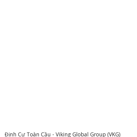
Định Cư Toàn Cầu - Viking Global Group (VKG)