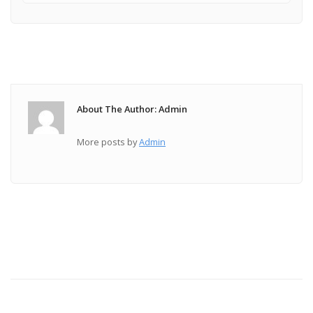
About The Author: Admin
More posts by
Admin