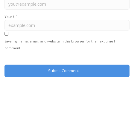
Your URL:
Save my name, email, and website in this browser for the next time I
comment.