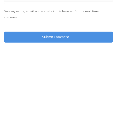
Save my name, email, and website in this browser for the next time I
comment.