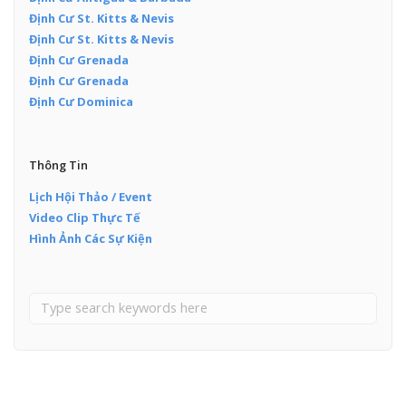
Định Cư St. Kitts & Nevis
Định Cư St. Kitts & Nevis
Định Cư Grenada
Định Cư Grenada
Định Cư Dominica
Thông Tin
Lịch Hội Thảo / Event
Video Clip Thực Tế
Hình Ảnh Các Sự Kiện