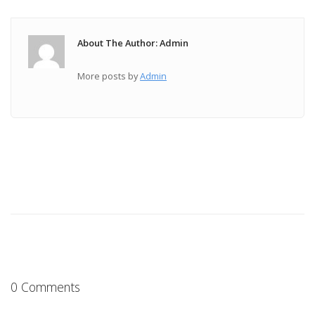
About The Author: Admin
More posts by
Admin
0 Comments