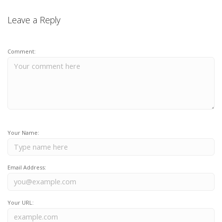
Leave a Reply
Comment:
Your Name:
Email Address:
Your URL: