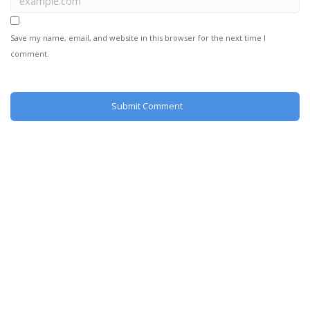
Save my name, email, and website in this browser for the next time I
comment.