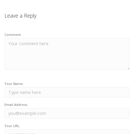
Leave a Reply
Comment:
Your Name:
Email Address:
Your URL: