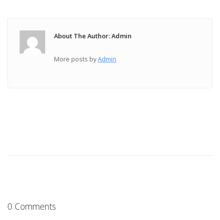
About The Author: Admin
More posts by
Admin
0 Comments