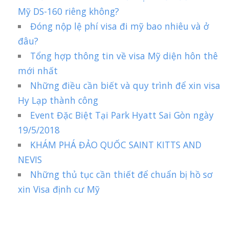
Mỹ DS-160 riêng không?
Đóng nộp lệ phí visa đi mỹ bao nhiêu và ở
đâu?
Tổng hợp thông tin về visa Mỹ diện hôn thê
mới nhất
Những điều cần biết và quy trình để xin visa
Hy Lạp thành công
Event Đặc Biệt Tại Park Hyatt Sai Gòn ngày
19/5/2018
KHÁM PHÁ ĐẢO QUỐC SAINT KITTS AND
NEVIS
Những thủ tục cần thiết để chuẩn bị hồ sơ
xin Visa định cư Mỹ