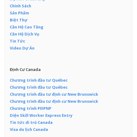
Chính Sách
Sản Phẩm
Biệt Thự
Căn Hộ Cao Tầng
Căn Hộ Dịch Vụ
Tin Tức
Video Dự Án
Định Cư Canada
Chương trình đầu tư Québec
Chương trình đầu tư Québec
Chương trình đầu tư định cư New Brunswick
Chương trình đầu tư định cư New Brunswick
Chương trình PEIPNP
Diện Skill Worker Express Entry
Tin tức di trú Canada
Visa du lịch Canada