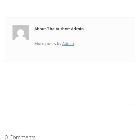
About The Author: Admin
More posts by
Admin
0 Comments