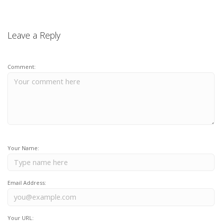
Leave a Reply
Comment:
Your Name:
Email Address:
Your URL: