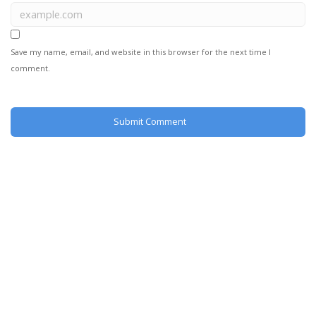
Save my name, email, and website in this browser for the next time I
comment.