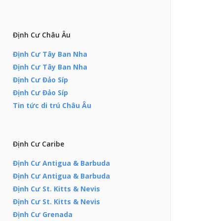
Định Cư Châu Âu
Định Cư Tây Ban Nha
Định Cư Tây Ban Nha
Định Cư Đảo Síp
Định Cư Đảo Síp
Tin tức di trú Châu Âu
Định Cư Caribe
Định Cư Antigua & Barbuda
Định Cư Antigua & Barbuda
Định Cư St. Kitts & Nevis
Định Cư St. Kitts & Nevis
Định Cư Grenada