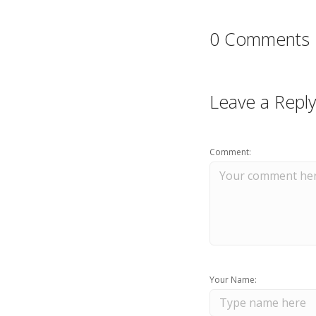
0 Comments
Leave a Reply
Comment:
Your Name: