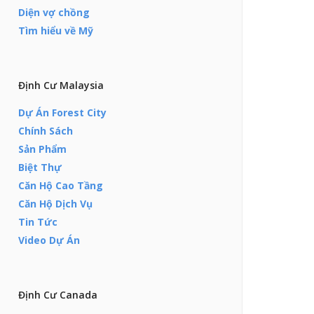
Diện vợ chồng
Tìm hiểu về Mỹ
Định Cư Malaysia
Dự Án Forest City
Chính Sách
Sản Phẩm
Biệt Thự
Căn Hộ Cao Tầng
Căn Hộ Dịch Vụ
Tin Tức
Video Dự Án
Định Cư Canada