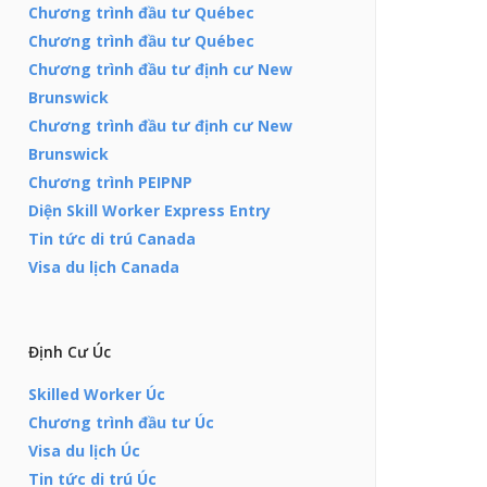
Chương trình đầu tư Québec
Chương trình đầu tư Québec
Chương trình đầu tư định cư New
Brunswick
Chương trình đầu tư định cư New
Brunswick
Chương trình PEIPNP
Diện Skill Worker Express Entry
Tin tức di trú Canada
Visa du lịch Canada
Định Cư Úc
Skilled Worker Úc
Chương trình đầu tư Úc
Visa du lịch Úc
Tin tức di trú Úc