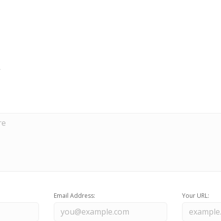
Email Address:
Your URL: