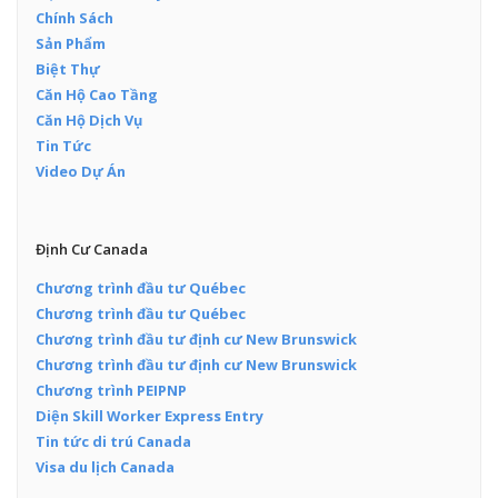
Chính Sách
Sản Phẩm
Biệt Thự
Căn Hộ Cao Tầng
Căn Hộ Dịch Vụ
Tin Tức
Video Dự Án
Định Cư Canada
Chương trình đầu tư Québec
Chương trình đầu tư Québec
Chương trình đầu tư định cư New Brunswick
Chương trình đầu tư định cư New Brunswick
Chương trình PEIPNP
Diện Skill Worker Express Entry
Tin tức di trú Canada
Visa du lịch Canada