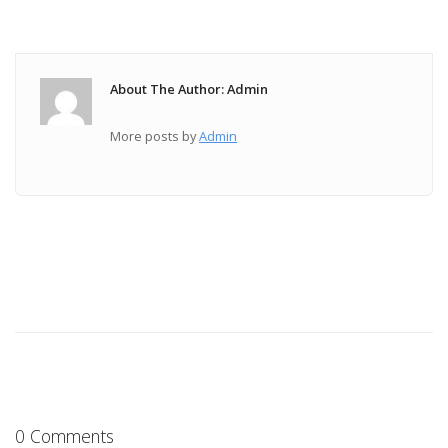
About The Author: Admin
More posts by
Admin
0 Comments