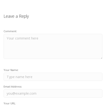
Leave a Reply
Comment:
Your Name:
Email Address:
Your URL: