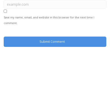
Save my name, email, and website in this browser for the next time I
comment.