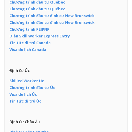
Chương trình đầu tư Québec
Chương trình đầu tư Québec
Chương trình đầu tư định cư New Brunswick
Chương trình đầu tư định cư New Brunswick
Chương trình PEIPNP
Diện Skill Worker Express Entry
Tin tức di trú Canada
Visa du lịch Canada
Định Cư Úc
Skilled Worker Úc
Chương trình đầu tư Úc
Visa du lịch Úc
Tin tức di trú Úc
Định Cư Châu Âu