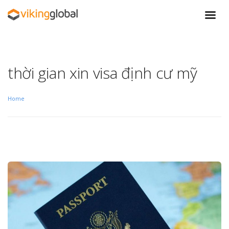
thời gian xin visa định cư mỹ
Home