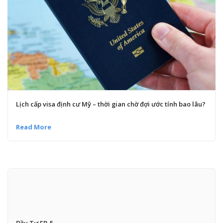
Lịch cấp visa định cư Mỹ – thời gian chờ đợi ước tính bao lâu?
Read More