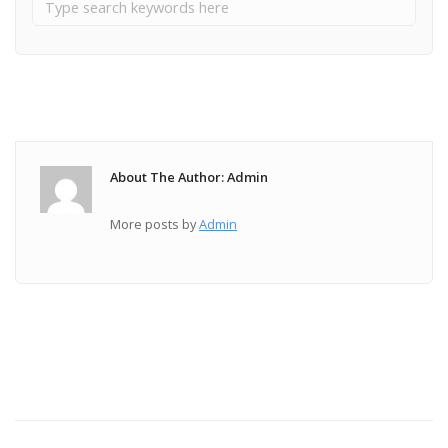
About The Author: Admin
More posts by
Admin