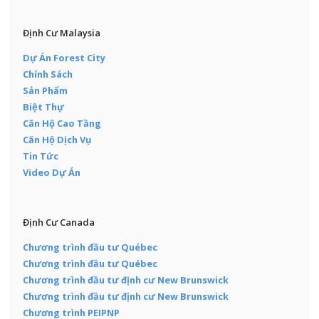
Định Cư Malaysia
Dự Án Forest City
Chính Sách
Sản Phẩm
Biệt Thự
Căn Hộ Cao Tầng
Căn Hộ Dịch Vụ
Tin Tức
Video Dự Án
Định Cư Canada
Chương trình đầu tư Québec
Chương trình đầu tư Québec
Chương trình đầu tư định cư New Brunswick
Chương trình đầu tư định cư New Brunswick
Chương trình PEIPNP