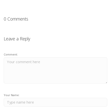
0 Comments
Leave a Reply
Comment:
Your Name: