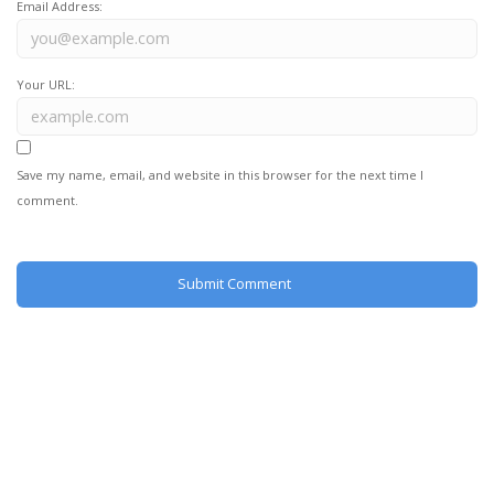
Email Address:
Your URL:
Save my name, email, and website in this browser for the next time I
comment.