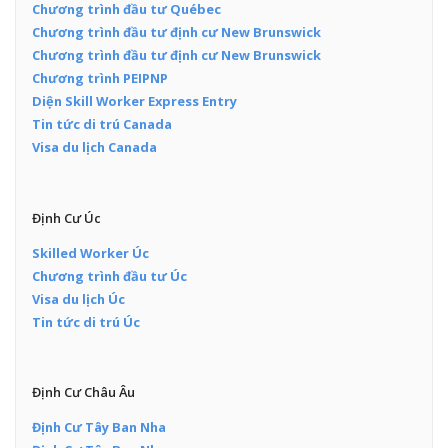
Chương trình đầu tư Québec
Chương trình đầu tư định cư New Brunswick
Chương trình đầu tư định cư New Brunswick
Chương trình PEIPNP
Diện Skill Worker Express Entry
Tin tức di trú Canada
Visa du lịch Canada
Định Cư Úc
Skilled Worker Úc
Chương trình đầu tư Úc
Visa du lịch Úc
Tin tức di trú Úc
Định Cư Châu Âu
Định Cư Tây Ban Nha