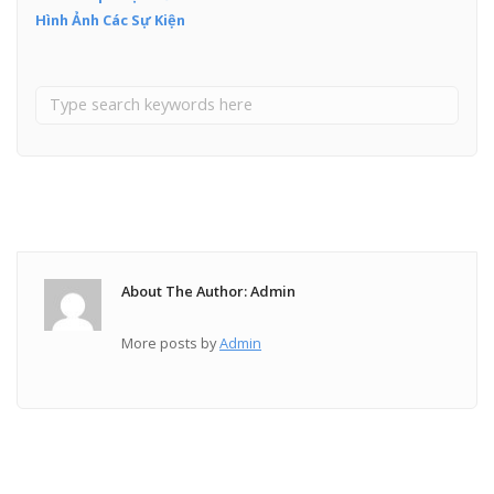
Hình Ảnh Các Sự Kiện
About The Author: Admin
More posts by
Admin