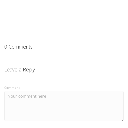
0 Comments
Leave a Reply
Comment: