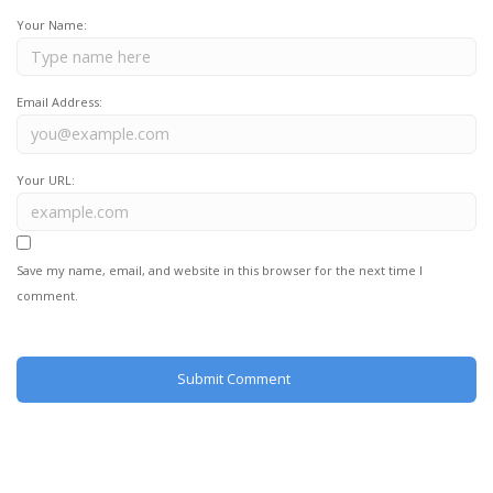
Your Name:
Email Address:
Your URL:
Save my name, email, and website in this browser for the next time I
comment.