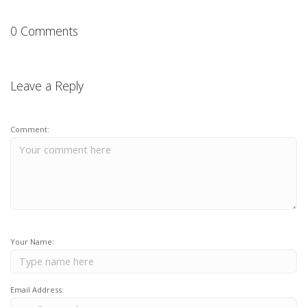
0 Comments
Leave a Reply
Comment:
Your Name:
Email Address: