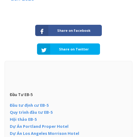
Share on Facebook
Share on Twitter
Đầu Tư EB-5
Đầu tư định cư EB-5
Quy trình đầu tư EB-5
Hội thảo EB-5
Dự Án Portland Proper Hotel
Dự Án Los Angeles Morrison Hotel