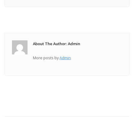
About The Author: Admin
More posts by
Admin