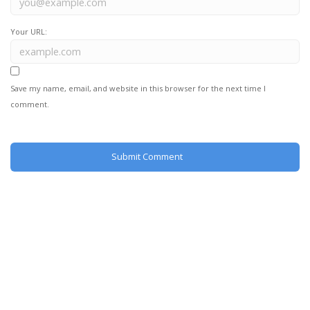
Your URL:
Save my name, email, and website in this browser for the next time I
comment.