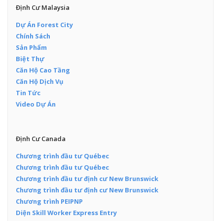
Định Cư Malaysia
Dự Án Forest City
Chính Sách
Sản Phẩm
Biệt Thự
Căn Hộ Cao Tầng
Căn Hộ Dịch Vụ
Tin Tức
Video Dự Án
Định Cư Canada
Chương trình đầu tư Québec
Chương trình đầu tư Québec
Chương trình đầu tư định cư New Brunswick
Chương trình đầu tư định cư New Brunswick
Chương trình PEIPNP
Diện Skill Worker Express Entry