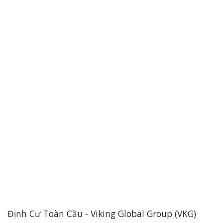
Định Cư Toàn Cầu - Viking Global Group (VKG)