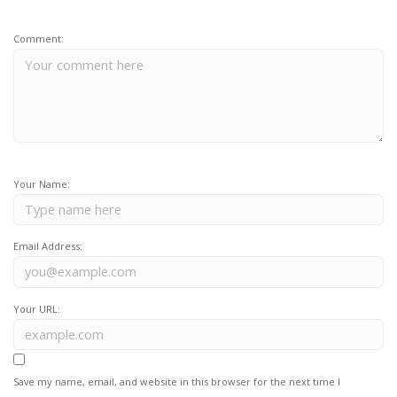
Comment:
Your Name:
Email Address:
Your URL:
Save my name, email, and website in this browser for the next time I