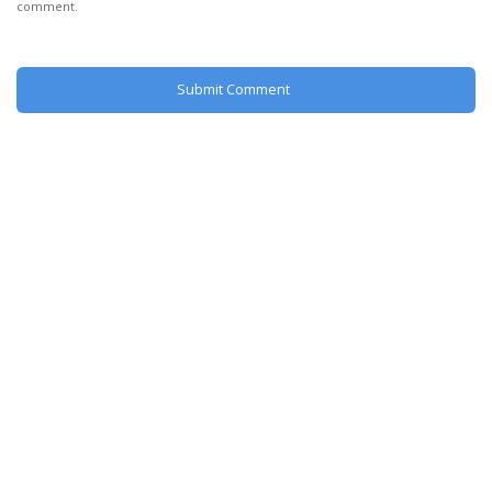
comment.