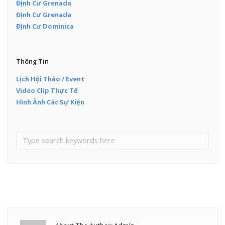
Định Cư Grenada
Định Cư Grenada
Định Cư Dominica
Thông Tin
Lịch Hội Thảo / Event
Video Clip Thực Tế
Hình Ảnh Các Sự Kiện