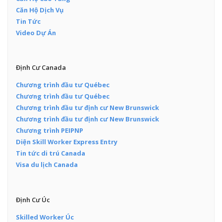
Căn Hộ Dịch Vụ
Tin Tức
Video Dự Án
Định Cư Canada
Chương trình đầu tư Québec
Chương trình đầu tư Québec
Chương trình đầu tư định cư New Brunswick
Chương trình đầu tư định cư New Brunswick
Chương trình PEIPNP
Diện Skill Worker Express Entry
Tin tức di trú Canada
Visa du lịch Canada
Định Cư Úc
Skilled Worker Úc