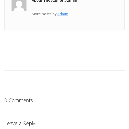
About The Author: Admin
More posts by
Admin
0 Comments
Leave a Reply