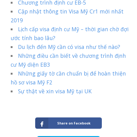
Chương trình định cư EB-5
Cập nhật thông tin Visa Mỹ Cr1 mới nhất
2019
Lịch cấp visa định cư Mỹ – thời gian chờ đợi
ước tính bao lâu?
Du lịch đến Mỹ cần có visa như thế nào?
Những điều cần biết về chương trình định
cư Mỹ diện EB3
Những giấy tờ cần chuẩn bị để hoàn thiện
hồ sơ visa Mỹ F2
Sự thật về xin visa Mỹ tại UK
Share on Facebook