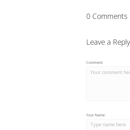
0 Comments
Leave a Reply
Comment:
Your Name: