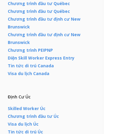
Chương trình đầu tư Québec
Chương trình đầu tư Québec
Chương trình đầu tư định cư New
Brunswick
Chương trình đầu tư định cư New
Brunswick
Chương trình PEIPNP
Diện Skill Worker Express Entry
Tin tức di trú Canada
Visa du lịch Canada
Định Cư Úc
Skilled Worker Úc
Chương trình đầu tư Úc
Visa du lịch Úc
Tin tức di trú Úc