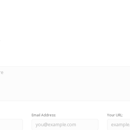
Email Address:
Your URL: