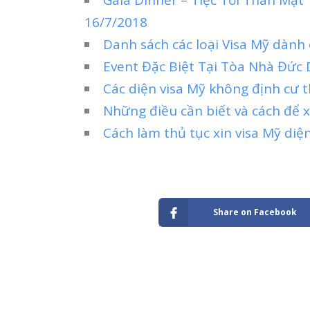
16/7/2018
Danh sách các loại Visa Mỹ dành
Event Đặc Biệt Tại Tòa Nhà Đức
Các diện visa Mỹ không định cư 
Những điều cần biết và cách để x
Cách làm thủ tục xin visa Mỹ diệ
Share on Facebook