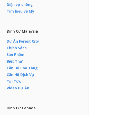
Diện vợ chồng
Tìm hiểu về Mỹ
Định Cư Malaysia
Dự Án Forest City
Chính Sách
Sản Phẩm
Biệt Thự
Căn Hộ Cao Tầng
Căn Hộ Dịch Vụ
Tin Tức
Video Dự Án
Định Cư Canada