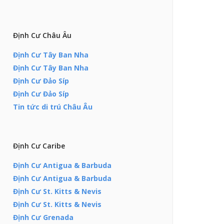
Định Cư Châu Âu
Định Cư Tây Ban Nha
Định Cư Tây Ban Nha
Định Cư Đảo Síp
Định Cư Đảo Síp
Tin tức di trú Châu Âu
Định Cư Caribe
Định Cư Antigua & Barbuda
Định Cư Antigua & Barbuda
Định Cư St. Kitts & Nevis
Định Cư St. Kitts & Nevis
Định Cư Grenada