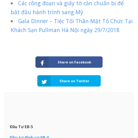
Các công đoạn và giấy tờ cần chuẩn bị để
bắt đầu hành trình sang Mỹ
Gala Dinner – Tiệc Tối Thân Mật Tổ Chức Tại
Khách Sạn Pullman Hà Nội ngày 29/7/2018
Share on Facebook
Share on Twitter
Đầu Tư EB-5
Đầu tư định cư EB-5