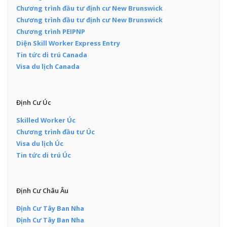
Chương trình đầu tư định cư New Brunswick
Chương trình đầu tư định cư New Brunswick
Chương trình PEIPNP
Diện Skill Worker Express Entry
Tin tức di trú Canada
Visa du lịch Canada
Định Cư Úc
Skilled Worker Úc
Chương trình đầu tư Úc
Visa du lịch Úc
Tin tức di trú Úc
Định Cư Châu Âu
Định Cư Tây Ban Nha
Định Cư Tây Ban Nha