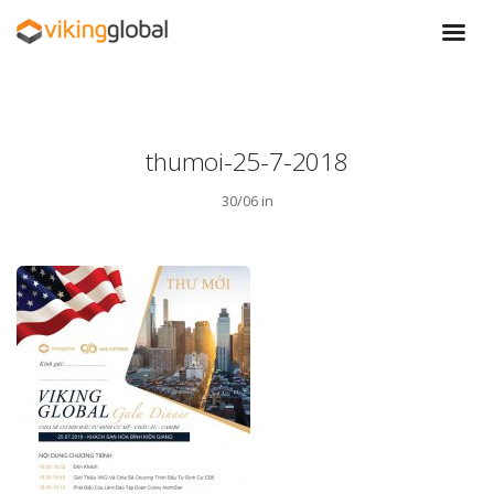
thumoi-25-7-2018
30/06 in