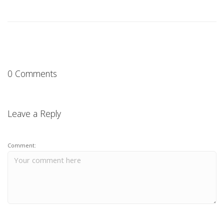
0 Comments
Leave a Reply
Comment: