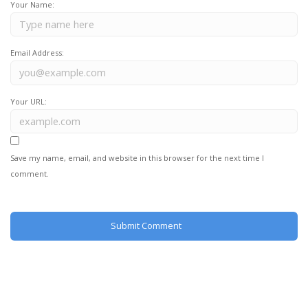
Your Name:
Email Address:
Your URL:
Save my name, email, and website in this browser for the next time I
comment.